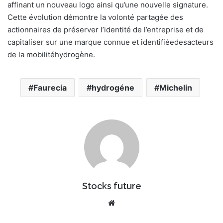
affinant un nouveau logo ainsi qu’une nouvelle signature.
Cette évolution démontre la volonté partagée des
actionnaires de préserver l’identité de l’entreprise et de
capitaliser sur une marque connue et identifiéedesacteurs
de la mobilitéhydrogène.
Faurecia
hydrogéne
Michelin
Stocks future
We
bsi