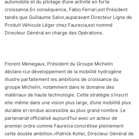
automobile et du pilotage d’une activité en forte
croissance.En conséquence, Fabio Ferrari,est Président
tandis que Guillaume Salvo,auparavant Directeur Ligne de
Produit Véhicule Léger chez Faurecia,est nommé
Directeur Général en charge des Opérations.
Florent Menegaux, Président du Groupe Michelin
déclare:«Le développement de la mobilité hydrogène
illustre parfaitement les ambitions de croissance du
groupe Michelin, notamment dans le domaine des
matériaux de haute technologie. Cette stratégie s’inscrit
elle-même dans une vision plus large, d’une mobilité plus
durable et rendue accessible au plus grand nombre. Le
partenariat officialisé aujourd’hui avec un acteur de
premier ordre comme Faurecia concrétise pleinement
cette double ambition.»Patrick Koller, Directeur Général de