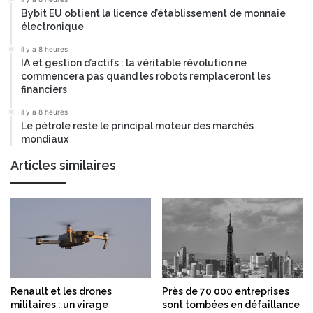
Bybit EU obtient la licence d’établissement de monnaie
électronique
il y a 8 heures
IA et gestion d’actifs : la véritable révolution ne
commencera pas quand les robots remplaceront les
financiers
il y a 8 heures
Le pétrole reste le principal moteur des marchés
mondiaux
Articles similaires
Renault et les drones
Près de 70 000 entreprises
militaires : un virage
sont tombées en défaillance