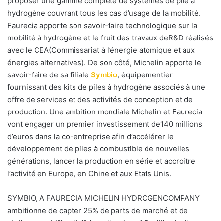
proposer une gamme complète de systèmes de pile à
hydrogène couvrant tous les cas d’usage de la mobilité.
Faurecia apporte son savoir-faire technologique sur la
mobilité à hydrogène et le fruit des travaux deR&D réalisés
avec le CEA(Commissariat à l’énergie atomique et aux
énergies alternatives). De son côté, Michelin apporte le
savoir-faire de sa filiale
Symbio
, équipementier
fournissant des kits de piles à hydrogène associés à une
offre de services et des activités de conception et de
production. Une ambition mondiale Michelin et Faurecia
vont engager un premier investissement de140 millions
d’euros dans la co-entreprise afin d’accélérer le
développement de piles à combustible de nouvelles
générations, lancer la production en série et accroitre
l’activité en Europe, en Chine et aux Etats Unis.
SYMBIO, A FAURECIA MICHELIN HYDROGENCOMPANY
ambitionne de capter 25% de parts de marché et de