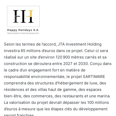
Selon les termes de l’accord, JTA Investment Holding
investira 65 millions d’euros dans ce projet. Celui-ci sera
réalisé sur un site d’environ 120 900 mètres carrés et sa
construction se déroulera entre 2027 et 2030. Conçu dans
le cadre d’un engagement fort en matière de
responsabilité environnementale, le projet SARTIMARE
comprendra des structures d’hébergement de luxe, des
résidences et des villas haut de gamme, des espaces
bien-être, des commerces, des restaurants et une marina.
La valorisation du projet devrait dépasser les 100 millions
d’euros à mesure que les étapes clés du développement
seront franchies.