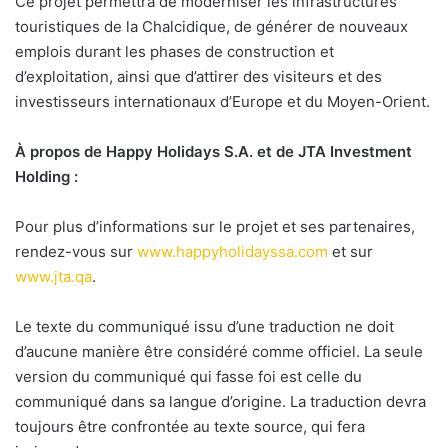
Ce projet permettra de moderniser les infrastructures
touristiques de la Chalcidique, de générer de nouveaux
emplois durant les phases de construction et
d’exploitation, ainsi que d’attirer des visiteurs et des
investisseurs internationaux d’Europe et du Moyen-Orient.
À propos de Happy Holidays S.A. et de JTA Investment
Holding :
Pour plus d’informations sur le projet et ses partenaires,
rendez-vous sur
www.happyholidayssa.com
et sur
www.jta.qa
.
Le texte du communiqué issu d’une traduction ne doit
d’aucune manière être considéré comme officiel. La seule
version du communiqué qui fasse foi est celle du
communiqué dans sa langue d’origine. La traduction devra
toujours être confrontée au texte source, qui fera