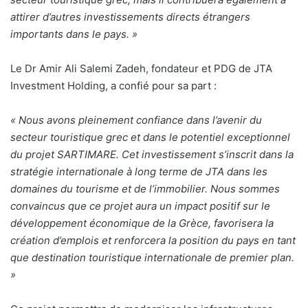
attirer d’autres investissements directs étrangers
importants dans le pays. »
Le Dr Amir Ali Salemi Zadeh, fondateur et PDG de JTA
Investment Holding, a confié pour sa part :
« Nous avons pleinement confiance dans l’avenir du
secteur touristique grec et dans le potentiel exceptionnel
du projet SARTIMARE. Cet investissement s’inscrit dans la
stratégie internationale à long terme de JTA dans les
domaines du tourisme et de l’immobilier. Nous sommes
convaincus que ce projet aura un impact positif sur le
développement économique de la Grèce, favorisera la
création d’emplois et renforcera la position du pays en tant
que destination touristique internationale de premier plan.
»