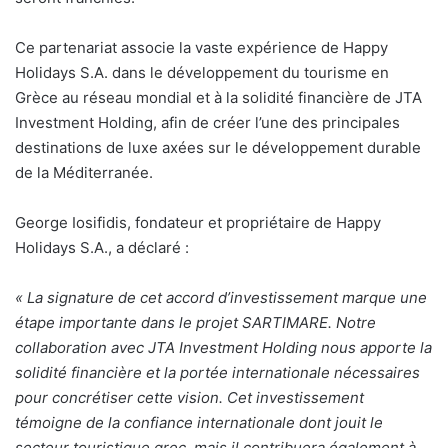
Ce partenariat associe la vaste expérience de Happy
Holidays S.A. dans le développement du tourisme en
Grèce au réseau mondial et à la solidité financière de JTA
Investment Holding, afin de créer l’une des principales
destinations de luxe axées sur le développement durable
de la Méditerranée.
George Iosifidis, fondateur et propriétaire de Happy
Holidays S.A., a déclaré :
« La signature de cet accord d’investissement marque une
étape importante dans le projet SARTIMARE. Notre
collaboration avec JTA Investment Holding nous apporte la
solidité financière et la portée internationale nécessaires
pour concrétiser cette vision. Cet investissement
témoigne de la confiance internationale dont jouit le
secteur touristique grec, mais il contribuera également à