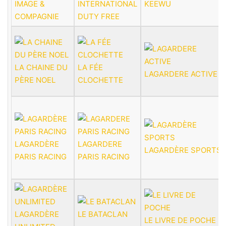
IMAGE &
INTERNATIONAL
KEEWU
COMPAGNIE
DUTY FREE
LA CHAINE DU
LA FÉE
LAGARDERE ACTIVE
PÈRE NOEL
CLOCHETTE
LAGARDÈRE
LAGARDERE
LAGARDÈRE SPORTS
PARIS RACING
PARIS RACING
LAGARDÈRE
LE BATACLAN
LE LIVRE DE POCHE