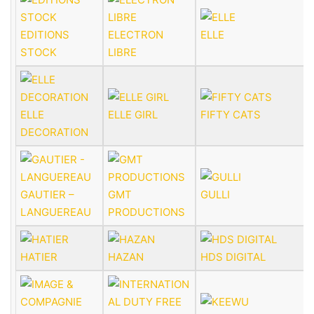
EDITIONS
ELECTRON
ELLE
STOCK
LIBRE
ELLE
ELLE GIRL
FIFTY CATS
DECORATION
GAUTIER –
GMT
GULLI
LANGUEREAU
PRODUCTIONS
HATIER
HAZAN
HDS DIGITAL