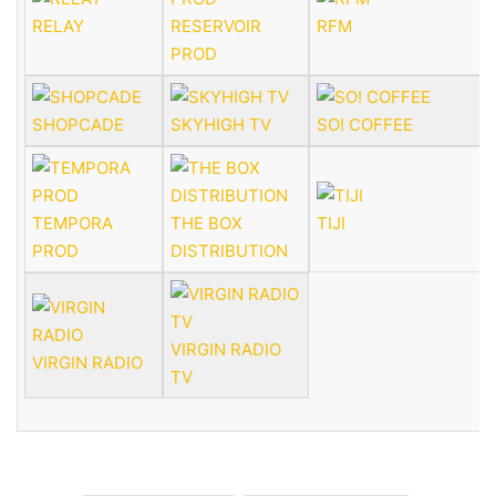
RELAY
RESERVOIR
RFM
PROD
SHOPCADE
SKYHIGH TV
SO! COFFEE
TEMPORA
THE BOX
TIJI
PROD
DISTRIBUTION
VIRGIN RADIO
VIRGIN RADIO
TV