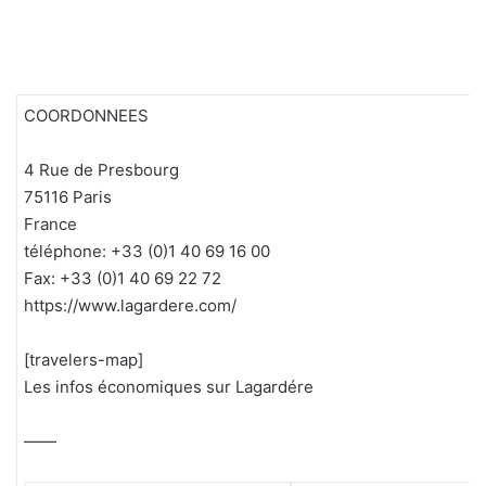
COORDONNEES
4 Rue de Presbourg
75116 Paris
France
téléphone: +33 (0)1 40 69 16 00
Fax: +33 (0)1 40 69 22 72
https://www.lagardere.com/
[travelers-map]
Les infos économiques sur Lagardére
——