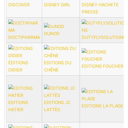
DISCOVER
DISNEY GIRL
DISNEY HACHETE
PRESSE
DUNOD
DOCTIPHARMA
DUTYFLYSOLUTIONS
ÉDITIONS
EDITIONS DU
EDITIONS FOUCHER
DIDIER
CHÊNE
EDITIONS
EDITIONS JC
EDITIONS LA PLAGE
HATIER
LATTÈS