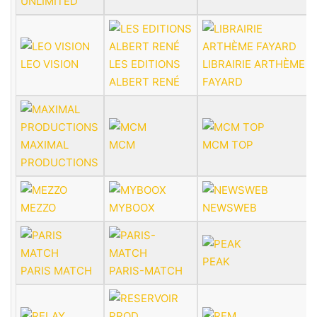
UNLIMITED
LEO VISION
LES EDITIONS
LIBRAIRIE ARTHÈME
ALBERT RENÉ
FAYARD
MAXIMAL
MCM
MCM TOP
PRODUCTIONS
MEZZO
MYBOOX
NEWSWEB
PEAK
PARIS MATCH
PARIS-MATCH