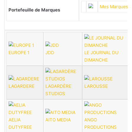
Mes Marques e
Portefeuille de Marques
EUROPE 1
JDD
LE JOURNAL DU
DIMANCHE
LAGARDERE
LAGARDÈRE
LAROUSSE
STUDIOS
AELIA
AITO MEDIA
ANGO
DUTYFREE
PRODUCTIONS