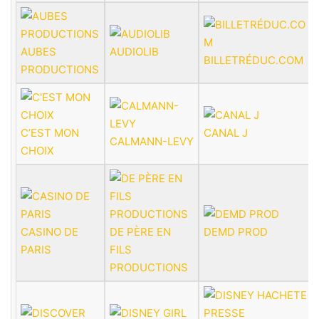
AUBES
AUDIOLIB
BILLETRÉDUC.COM
PRODUCTIONS
C’EST MON
CANAL J
CALMANN-LEVY
CHOIX
CASINO DE
DE PÈRE EN
DEMD PROD
PARIS
FILS
PRODUCTIONS