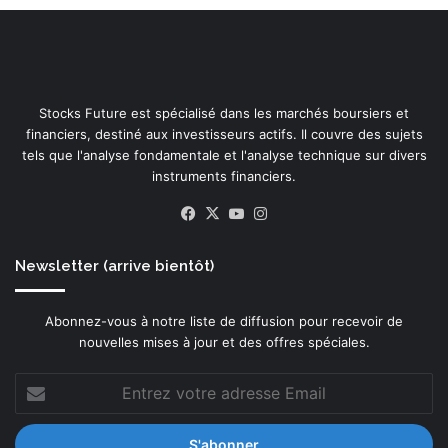
Stocks Future est spécialisé dans les marchés boursiers et
financiers, destiné aux investisseurs actifs. Il couvre des sujets
tels que l'analyse fondamentale et l'analyse technique sur divers
instruments financiers.
Facebook
X
YouTube
Instagram
Newsletter (arrive bientôt)
Abonnez-vous à notre liste de diffusion pour recevoir de
nouvelles mises à jour et des offres spéciales.
Entrez
votre
adresse
Email