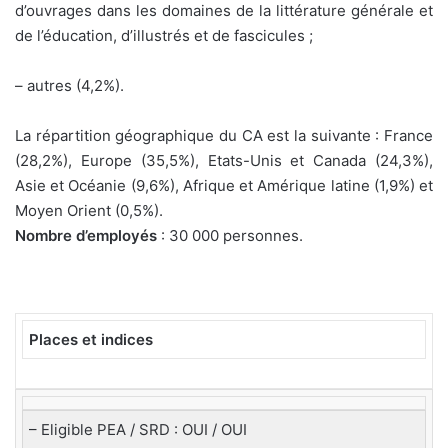
d’ouvrages dans les domaines de la littérature générale et
de l’éducation, d’illustrés et de fascicules ;
– autres (4,2%).
La répartition géographique du CA est la suivante : France
(28,2%), Europe (35,5%), Etats-Unis et Canada (24,3%),
Asie et Océanie (9,6%), Afrique et Amérique latine (1,9%) et
Moyen Orient (0,5%).
Nombre d’employés
: 30 000 personnes.
Places et indices
– Eligible PEA / SRD : OUI / OUI