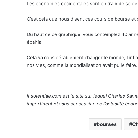
Les économies occidentales sont en train de se dé
C’est cela que nous disent ces cours de bourse et 
Du haut de ce graphique, vous contemplez 40 anné
ébahis.
Cela va considérablement changer le monde, l’infla
nos vies, comme la mondialisation avait pu le faire.
Insolentiae.com est le site sur lequel Charles San
impertinent et sans concession de l’actualité écon
bourses
Ch