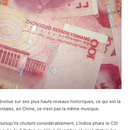
évolue sur ses plus hauts niveaux historiques, ce qui est la
ntales, en Chine, ce n’est pas la même musique.
 puisqu’ils chutent considérablement. L’indice phare le CSI