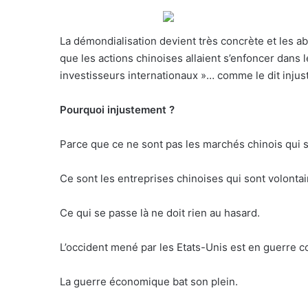
La démondialisation devient très concrète et les a
que les actions chinoises allaient s’enfoncer dans 
investisseurs internationaux »… comme le dit inju
Pourquoi injustement ?
Parce que ce ne sont pas les marchés chinois qui 
Ce sont les entreprises chinoises qui sont volonta
Ce qui se passe là ne doit rien au hasard.
L’occident mené par les Etats-Unis est en guerre co
La guerre économique bat son plein.