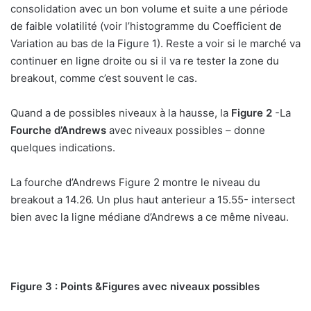
consolidation avec un bon volume et suite a une période
de faible volatilité (voir l’histogramme du Coefficient de
Variation au bas de la Figure 1). Reste a voir si le marché va
continuer en ligne droite ou si il va re tester la zone du
breakout, comme c’est souvent le cas.
Quand a de possibles niveaux à la hausse, la
Figure 2
-La
Fourche d’Andrews
avec niveaux possibles – donne
quelques indications.
La fourche d’Andrews Figure 2 montre le niveau du
breakout a 14.26. Un plus haut anterieur a 15.55- intersect
bien avec la ligne médiane d’Andrews a ce même niveau.
Figure 3 : Points &Figures avec niveaux possibles