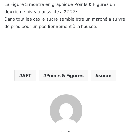
La Figure 3 montre en graphique Points & Figures un
deuxième niveau possible a 22.27-
Dans tout les cas le sucre semble être un marché a suivre
de près pour un positionnement à la hausse.
AFT
Points & Figures
sucre