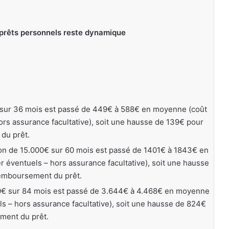
 prêts personnels reste dynamique
,
€ sur 36 mois est passé de 449€ à 588€ en moyenne (coût
hors assurance facultative), soit une hausse de 139€ pour
du prêt.
sion de 15.000€ sur 60 mois est passé de 1401€ à 1843€ en
r éventuels – hors assurance facultative), soit une hausse
remboursement du prêt.
000€ sur 84 mois est passé de 3.644€ à 4.468€ en moyenne
els – hors assurance facultative), soit une hausse de 824€
ment du prêt.