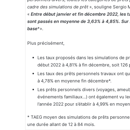
cadre des simulations de prêt
», souligne Sergio 
«
Entre début janvier et fin décembre 2022, les 
sont passés en moyenne de 3,63% à 4,85%. Sur l
base
*».
Plus précisément,
Les taux proposés dans les simulations de 
début 2022 à 4,81% à fin décembre, soit 126
Les taux des prêts personnels travaux ont qu
à 4,78% en moyenne fin décembre*.
Les prêts personnels divers (voyages, ameub
événements familiaux…) ont également vu leu
l’année 2022 pour s’établir à 4,99% en moyen
* TAEG moyen des simulations de prêts personnel
une durée allant de 12 à 84 mois.