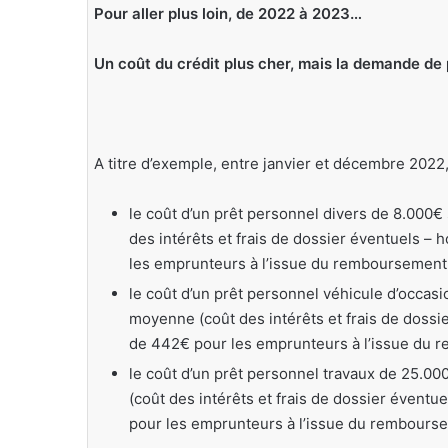
Pour aller plus loin, de 2022 à 2023…
Un coût du crédit plus cher, mais la demande de
A titre d’exemple, entre janvier et décembre 2022
le coût d’un prêt personnel divers de 8.000
des intérêts et frais de dossier éventuels – 
les emprunteurs à l’issue du remboursement 
le coût d’un prêt personnel véhicule d’occa
moyenne (coût des intérêts et frais de dossie
de 442€ pour les emprunteurs à l’issue du 
le coût d’un prêt personnel travaux de 25.
(coût des intérêts et frais de dossier éventu
pour les emprunteurs à l’issue du rembourse