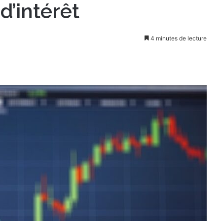
d’intérêt
4 minutes de lecture