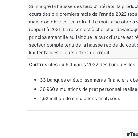
Si, malgré la hausse des taux d’intérêts, la prod
cours des dix premiers mois de l’année 2022 (sour
mois d’octobre est en retrait. Le mois d’octobre a
rapport à 2021. La raison est à chercher davantage
principalement lié au fait que le taux d’usure est 
secteur compte tenu de la hausse rapide du coût d
limiter l’accès à leurs offres de crédit.
Chiffres clés
du Palmarès 2022 des banques les mo
33 banques et établissements financiers ob
36.960 simulations de prêt personnel réalis
1,92 million de simulations analysées
Tau