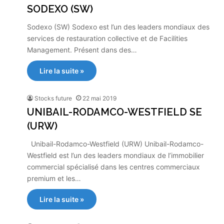
SODEXO (SW)
Sodexo (SW) Sodexo est l’un des leaders mondiaux des
services de restauration collective et de Facilities
Management. Présent dans des…
Lire la suite »
Stocks future
22 mai 2019
UNIBAIL-RODAMCO-WESTFIELD SE
(URW)
Unibail-Rodamco-Westfield (URW) Unibail-Rodamco-
Westfield est l’un des leaders mondiaux de l’immobilier
commercial spécialisé dans les centres commerciaux
premium et les…
Lire la suite »