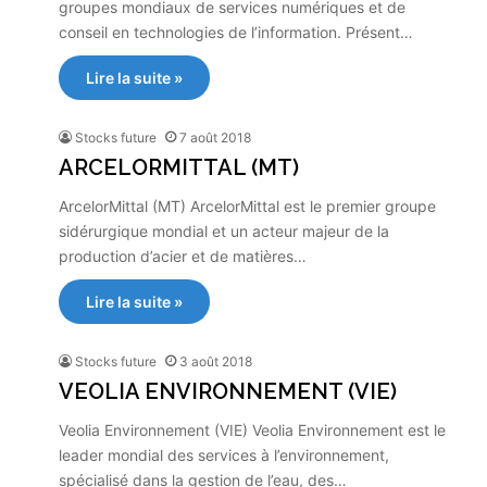
groupes mondiaux de services numériques et de
conseil en technologies de l’information. Présent…
Lire la suite »
Stocks future
7 août 2018
ARCELORMITTAL (MT)
ArcelorMittal (MT) ArcelorMittal est le premier groupe
sidérurgique mondial et un acteur majeur de la
production d’acier et de matières…
Lire la suite »
Stocks future
3 août 2018
VEOLIA ENVIRONNEMENT (VIE)
Veolia Environnement (VIE) Veolia Environnement est le
leader mondial des services à l’environnement,
spécialisé dans la gestion de l’eau, des…