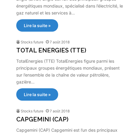
énergétiques mondiaux, spécialisé dans l’électricité, le
gaz naturel et les services à…
Lire la suite »
Stocks future
7 août 2018
TOTAL ENERGIES (TTE)
TotalEnergies (TTE) TotalEnergies figure parmi les
principaux groupes énergétiques mondiaux, présent
sur l’ensemble de la chaîne de valeur pétrolière,
gazière…
Lire la suite »
Stocks future
7 août 2018
CAPGEMINI (CAP)
Capgemini (CAP) Capgemini est l’un des principaux