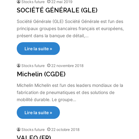
Stocks future
22 mai 2019
SOCIÉTÉ GÉNÉRALE (GLE)
Société Générale (GLE) Société Générale est l’un des
principaux groupes bancaires français et européens,
présent dans la banque de détail,…
Lire la suite »
Stocks future
22 novembre 2018
Michelin (CGDE)
Michelin Michelin est l’un des leaders mondiaux de la
fabrication de pneumatiques et des solutions de
mobilité durable. Le groupe…
Lire la suite »
Stocks future
22 octobre 2018
VALEO (FR)