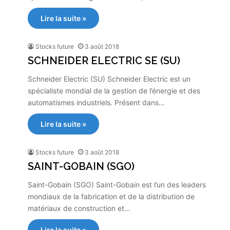
Lire la suite »
Stocks future
3 août 2018
SCHNEIDER ELECTRIC SE (SU)
Schneider Electric (SU) Schneider Electric est un
spécialiste mondial de la gestion de l’énergie et des
automatismes industriels. Présent dans…
Lire la suite »
Stocks future
3 août 2018
SAINT-GOBAIN (SGO)
Saint-Gobain (SGO) Saint-Gobain est l’un des leaders
mondiaux de la fabrication et de la distribution de
matériaux de construction et…
Lire la suite »