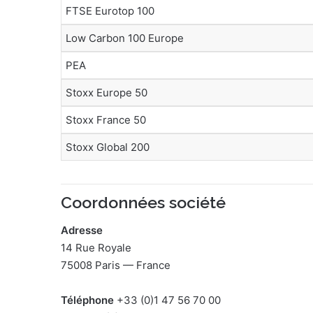
FTSE Eurotop 100
Low Carbon 100 Europe
PEA
Stoxx Europe 50
Stoxx France 50
Stoxx Global 200
Coordonnées société
Adresse
14 Rue Royale
75008 Paris — France
Téléphone
+33 (0)1 47 56 70 00