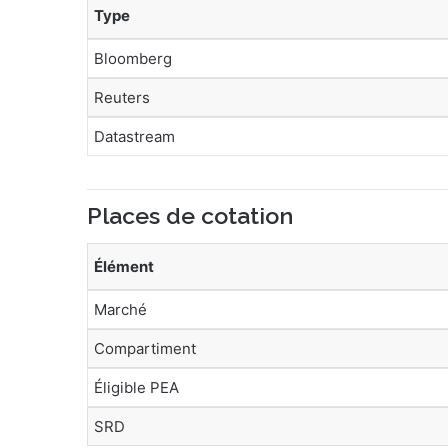
Type
Bloomberg
Reuters
Datastream
Places de cotation
Élément
Marché
Compartiment
Éligible PEA
SRD