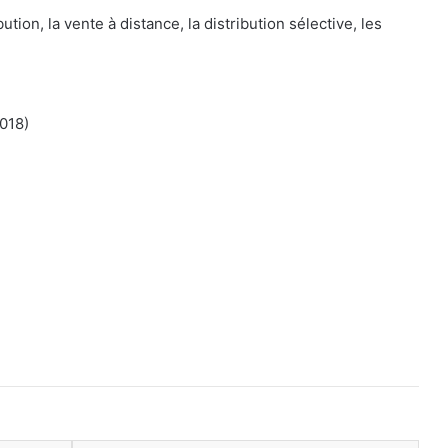
ution, la vente à distance, la distribution sélective, les
018)