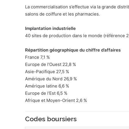
La commercialisation s’effectue via la grande distrib
salons de coiffure et les pharmacies.
Implantation industrielle
40 sites de production dans le monde (référence 2
Répartition géographique du chiffre d’affaires
France 7,1 %
Europe de l’Ouest 22,8 %
Asie-Pacifique 27,5 %
Amérique du Nord 26,9 %
Amérique latine 6,6 %
Europe de l’Est 6,5 %
Afrique et Moyen-Orient 2,6 %
Codes boursiers