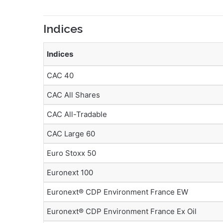
Indices
Indices
CAC 40
CAC All Shares
CAC All-Tradable
CAC Large 60
Euro Stoxx 50
Euronext 100
Euronext® CDP Environment France EW
Euronext® CDP Environment France Ex Oil