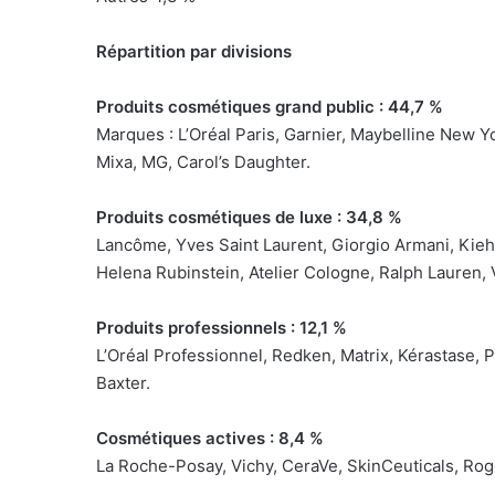
Répartition par divisions
Produits cosmétiques grand public : 44,7 %
Marques : L’Oréal Paris, Garnier, Maybelline New Y
Mixa, MG, Carol’s Daughter.
Produits cosmétiques de luxe : 34,8 %
Lancôme, Yves Saint Laurent, Giorgio Armani, Kieh
Helena Rubinstein, Atelier Cologne, Ralph Lauren, V
Produits professionnels : 12,1 %
L’Oréal Professionnel, Redken, Matrix, Kérastase, P
Baxter.
Cosmétiques actives : 8,4 %
La Roche-Posay, Vichy, CeraVe, SkinCeuticals, Roge