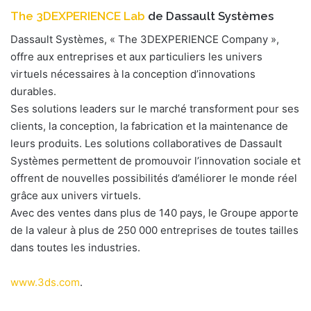
The 3DEXPERIENCE Lab
de Dassault Systèmes
Dassault Systèmes, « The 3DEXPERIENCE Company »,
offre aux entreprises et aux particuliers les univers
virtuels nécessaires à la conception d’innovations
durables.
Ses solutions leaders sur le marché transforment pour ses
clients, la conception, la fabrication et la maintenance de
leurs produits. Les solutions collaboratives de Dassault
Systèmes permettent de promouvoir l’innovation sociale et
offrent de nouvelles possibilités d’améliorer le monde réel
grâce aux univers virtuels.
Avec des ventes dans plus de 140 pays, le Groupe apporte
de la valeur à plus de 250 000 entreprises de toutes tailles
dans toutes les industries.
www.3ds.com
.