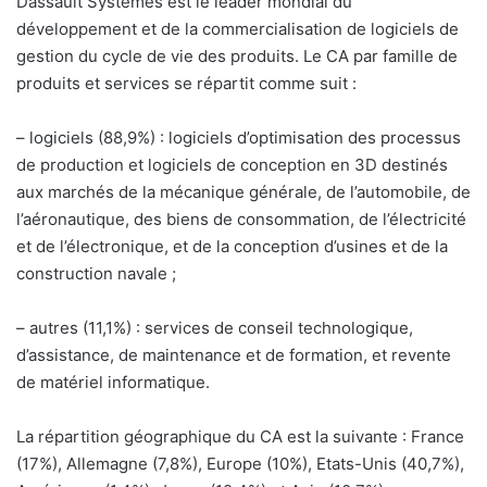
Dassault Systèmes est le leader mondial du
développement et de la commercialisation de logiciels de
gestion du cycle de vie des produits. Le CA par famille de
produits et services se répartit comme suit :
– logiciels (88,9%) : logiciels d’optimisation des processus
de production et logiciels de conception en 3D destinés
aux marchés de la mécanique générale, de l’automobile, de
l’aéronautique, des biens de consommation, de l’électricité
et de l’électronique, et de la conception d’usines et de la
construction navale ;
– autres (11,1%) : services de conseil technologique,
d’assistance, de maintenance et de formation, et revente
de matériel informatique.
La répartition géographique du CA est la suivante : France
(17%), Allemagne (7,8%), Europe (10%), Etats-Unis (40,7%),