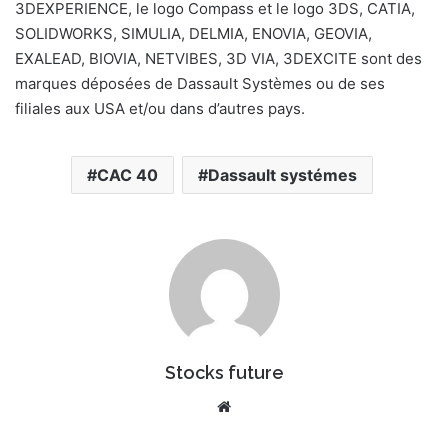
3DEXPERIENCE, le logo Compass et le logo 3DS, CATIA,
SOLIDWORKS, SIMULIA, DELMIA, ENOVIA, GEOVIA,
EXALEAD, BIOVIA, NETVIBES, 3D VIA, 3DEXCITE sont des
marques déposées de Dassault Systèmes ou de ses
filiales aux USA et/ou dans d’autres pays.
CAC 40
Dassault systémes
Stocks future
We
bsi