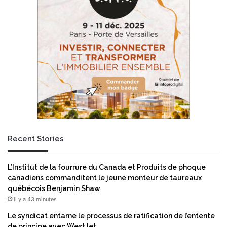
Recent Stories
L’Institut de la fourrure du Canada et Produits de phoque
canadiens commanditent le jeune monteur de taureaux
québécois Benjamin Shaw
il y a 43 minutes
Le syndicat entame le processus de ratification de l’entente
de principe avec WestJet