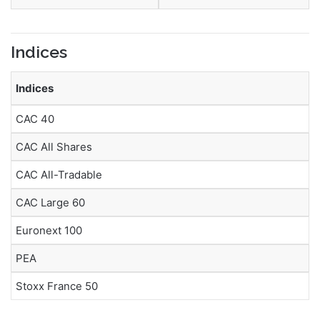
Indices
Indices
CAC 40
CAC All Shares
CAC All-Tradable
CAC Large 60
Euronext 100
PEA
Stoxx France 50