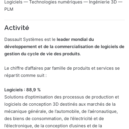
Logiciels — Technologies numériques — Ingénierie 3D —
PLM
Activité
Dassault Systèmes est le
leader mondial du
développement et de la commercialisation de logiciels de
gestion du cycle de vie des produits
.
Le chiffre d’affaires par famille de produits et services se
répartit comme suit :
Logiciels : 88,9 %
Solutions d’optimisation des processus de production et
logiciels de conception 3D destinés aux marchés de la
mécanique générale, de l’automobile, de l’aéronautique,
des biens de consommation, de l’électricité et de
l’électronique, de la conception d’usines et de la