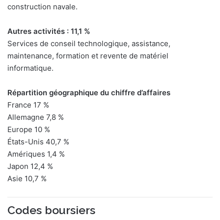
construction navale.
Autres activités : 11,1 %
Services de conseil technologique, assistance,
maintenance, formation et revente de matériel
informatique.
Répartition géographique du chiffre d’affaires
France 17 %
Allemagne 7,8 %
Europe 10 %
États-Unis 40,7 %
Amériques 1,4 %
Japon 12,4 %
Asie 10,7 %
Codes boursiers