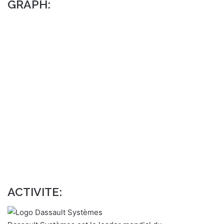
GRAPH:
ACTIVITE: