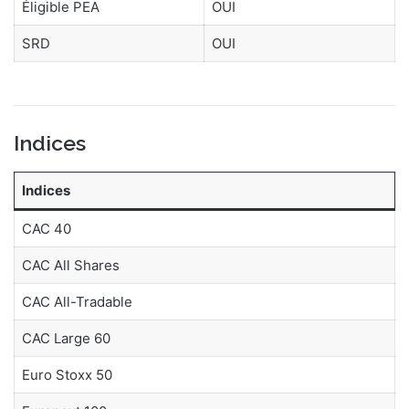
Éligible PEA
OUI
SRD
OUI
Indices
Indices
CAC 40
CAC All Shares
CAC All-Tradable
CAC Large 60
Euro Stoxx 50