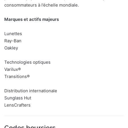
consommateurs à l’échelle mondiale.
Marques et actifs majeurs
Lunettes
Ray-Ban
Oakley
Technologies optiques
Varilux®
Transitions®
Distribution internationale
Sunglass Hut
LensCrafters
Codes boursiers