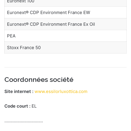
Euronext 100
Euronext® CDP Environment France EW
Euronext® CDP Environment France Ex Oil
PEA
Stoxx France 50
Coordonnées société
Site internet :
www.essilorluxottica.com
Code court :
EL
……………………………