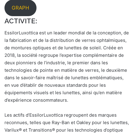
GRAPH
ACTIVITE:
EssilorLuxottica est un leader mondial de la conception, de
la fabrication et de la distribution de verres ophtalmiques,
de montures optiques et de lunettes de soleil. Créée en
2018, la société regroupe l’expertise complémentaire de
deux pionniers de l’industrie, le premier dans les
technologies de pointe en matière de verres, le deuxième
dans le savoir-faire maîtrisé de lunettes emblématiques,
en vue d’établir de nouveaux standards pour les
équipements visuels et les lunettes, ainsi qu’en matière
d’expérience consommateurs.
Les actifs d’EssilorLuxottica regroupent des marques
reconnues, telles que Ray-Ban et Oakley pour les lunettes,
Varilux® et Transitions® pour les technologies d’optique