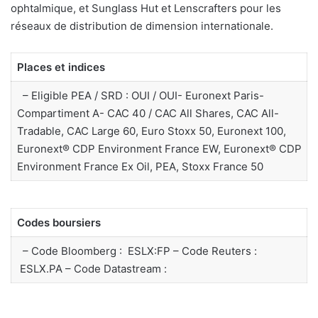
ophtalmique, et Sunglass Hut et Lenscrafters pour les
réseaux de distribution de dimension internationale.
Places et indices
– Eligible PEA / SRD : OUI / OUI- Euronext Paris-
Compartiment A- CAC 40 / CAC All Shares, CAC All-
Tradable, CAC Large 60, Euro Stoxx 50, Euronext 100,
Euronext® CDP Environment France EW, Euronext® CDP
Environment France Ex Oil, PEA, Stoxx France 50
Codes boursiers
– Code Bloomberg : ESLX:FP – Code Reuters :
ESLX.PA – Code Datastream :