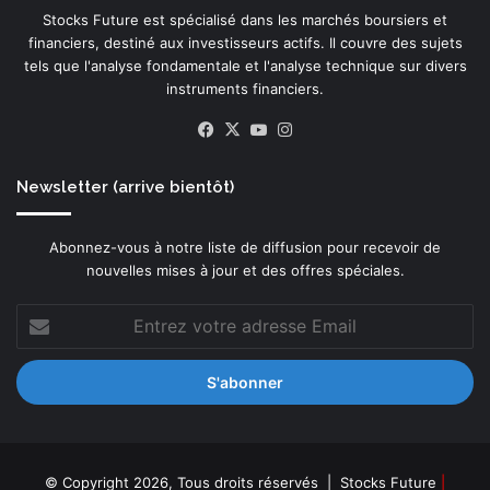
Stocks Future est spécialisé dans les marchés boursiers et
financiers, destiné aux investisseurs actifs. Il couvre des sujets
tels que l'analyse fondamentale et l'analyse technique sur divers
instruments financiers.
Facebook
X
YouTube
Instagram
Newsletter (arrive bientôt)
Abonnez-vous à notre liste de diffusion pour recevoir de
nouvelles mises à jour et des offres spéciales.
Entrez
votre
adresse
Email
© Copyright 2026, Tous droits réservés |
Stocks Future
|