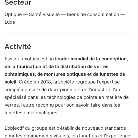
Secteur
Optique — Santé visuelle — Biens de consommation —
Luxe
Activité
EssilorLuxottica est un
leader mondial de la conception,
de la fabrication et de la distribution de verres
ophtalmiques, de montures optiques et de lunettes de
soleil
. Créée en 2018, la société regroupe l’expertise
complémentaire de deux pionniers de l’industrie, l’un
spécialisé dans les technologies de pointe en matière de
verres, l’autre reconnu pour son savoir-faire dans les
lunettes emblématiques.
L’objectif du groupe est d’établir de nouveaux standards
pour les équipements visuels, les lunettes et l’expérience