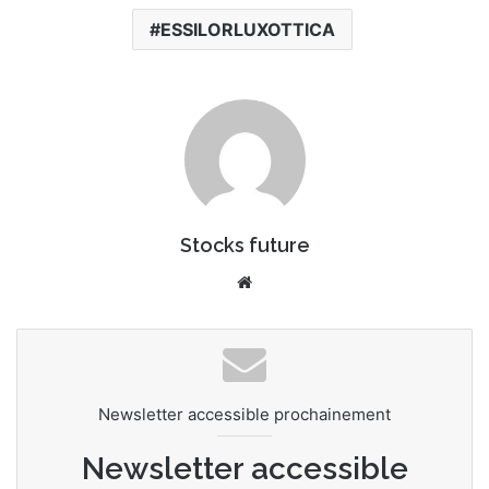
ESSILORLUXOTTICA
Stocks future
Website
Newsletter accessible prochainement
Newsletter accessible