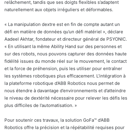
relâchement, tandis que ses doigts flexibles s’adaptent
naturellement aux objets irréguliers et déformables.
« La manipulation dextre est en fin de compte autant un
défi en matière de données qu’un défi matériel », déclare
Aadeel Akhtar, fondateur et directeur général de PSYONIC.
« En utilisant la même Ability Hand sur des personnes et
sur des robots, nous pouvons capturer des données haute
fidélité issues du monde réel sur le mouvement, le contact
et la force de préhension, puis les utiliser pour entraîner
les systèmes robotiques plus efficacement. L’intégration à
la plateforme robotique d’ABB Robotics nous permet de
nous étendre à davantage d’environnements et d’atteindre
le niveau de dextérité nécessaire pour relever les défis les
plus difficiles de l’automatisation. »
Pour soutenir ces travaux, la solution GoFa™ d’ABB
Robotics offre la précision et la répétabilité requises pour