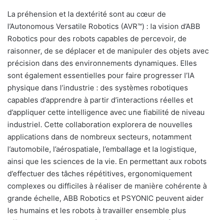
La préhension et la dextérité sont au cœur de
l’Autonomous Versatile Robotics (AVR™) : la vision d’ABB
Robotics pour des robots capables de percevoir, de
raisonner, de se déplacer et de manipuler des objets avec
précision dans des environnements dynamiques. Elles
sont également essentielles pour faire progresser l’IA
physique dans l’industrie : des systèmes robotiques
capables d’apprendre à partir d’interactions réelles et
d’appliquer cette intelligence avec une fiabilité de niveau
industriel. Cette collaboration explorera de nouvelles
applications dans de nombreux secteurs, notamment
l’automobile, l’aérospatiale, l’emballage et la logistique,
ainsi que les sciences de la vie. En permettant aux robots
d’effectuer des tâches répétitives, ergonomiquement
complexes ou difficiles à réaliser de manière cohérente à
grande échelle, ABB Robotics et PSYONIC peuvent aider
les humains et les robots à travailler ensemble plus