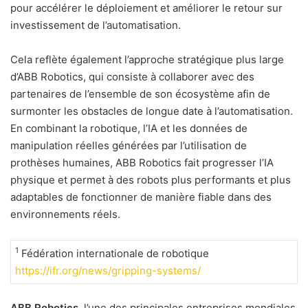
pour accélérer le déploiement et améliorer le retour sur
investissement de l’automatisation.
Cela reflète également l’approche stratégique plus large
d’ABB Robotics, qui consiste à collaborer avec des
partenaires de l’ensemble de son écosystème afin de
surmonter les obstacles de longue date à l’automatisation.
En combinant la robotique, l’IA et les données de
manipulation réelles générées par l’utilisation de
prothèses humaines, ABB Robotics fait progresser l’IA
physique et permet à des robots plus performants et plus
adaptables de fonctionner de manière fiable dans des
environnements réels.
1
Fédération internationale de robotique
https://ifr.org/news/gripping-systems/
ABB Robotics
, l’une des principales entreprises mondiales