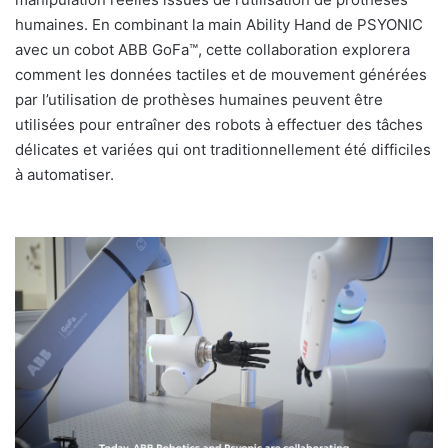
humaines. En combinant la main Ability Hand de PSYONIC
avec un cobot ABB GoFa™, cette collaboration explorera
comment les données tactiles et de mouvement générées
par l’utilisation de prothèses humaines peuvent être
utilisées pour entraîner des robots à effectuer des tâches
délicates et variées qui ont traditionnellement été difficiles
à automatiser.