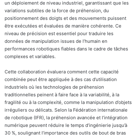
un déploiement de niveau industriel, garantissant que les
variations subtiles de la force de préhension, du
positionnement des doigts et des mouvements puissent
être exécutées et évaluées de manière cohérente. Ce
niveau de précision est essentiel pour traduire les
données de manipulation issues de l’humain en
performances robotiques fiables dans le cadre de tâches
complexes et variables.
Cette collaboration évaluera comment cette capacité
combinée peut être appliquée à des cas d’utilisation
industriels où les technologies de préhension
traditionnelles peinent à faire face à la variabilité, à la
fragilité ou à la complexité, comme la manipulation d’objets
irréguliers ou délicats. Selon la Fédération internationale
de robotique (IFR), la préhension avancée et l’intégration
numérique peuvent réduire le temps d’ingénierie jusqu’à
30 %, soulignant l’importance des outils de bout de bras