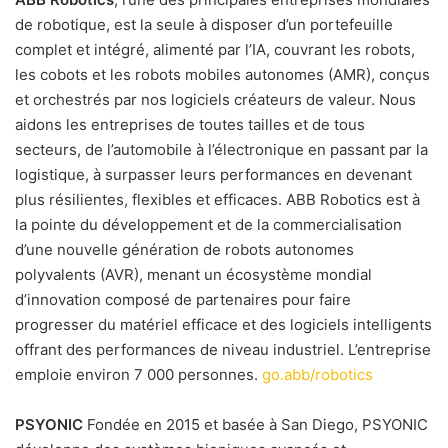
de robotique, est la seule à disposer d’un portefeuille
complet et intégré, alimenté par l’IA, couvrant les robots,
les cobots et les robots mobiles autonomes (AMR), conçus
et orchestrés par nos logiciels créateurs de valeur. Nous
aidons les entreprises de toutes tailles et de tous
secteurs, de l’automobile à l’électronique en passant par la
logistique, à surpasser leurs performances en devenant
plus résilientes, flexibles et efficaces. ABB Robotics est à
la pointe du développement et de la commercialisation
d’une nouvelle génération de robots autonomes
polyvalents (AVR), menant un écosystème mondial
d’innovation composé de partenaires pour faire
progresser du matériel efficace et des logiciels intelligents
offrant des performances de niveau industriel. L’entreprise
emploie environ 7 000 personnes.
go.abb/robotics
PSYONIC
Fondée en 2015 et basée à San Diego, PSYONIC