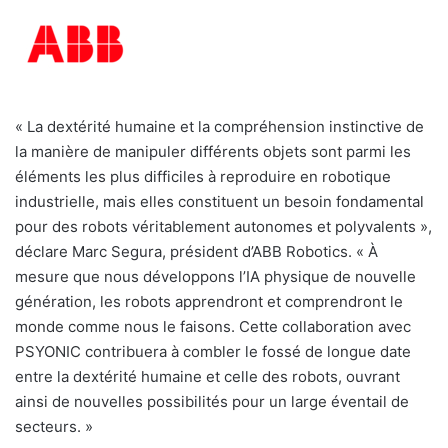
« La dextérité humaine et la compréhension instinctive de
la manière de manipuler différents objets sont parmi les
éléments les plus difficiles à reproduire en robotique
industrielle, mais elles constituent un besoin fondamental
pour des robots véritablement autonomes et polyvalents »,
déclare Marc Segura, président d’ABB Robotics. « À
mesure que nous développons l’IA physique de nouvelle
génération, les robots apprendront et comprendront le
monde comme nous le faisons. Cette collaboration avec
PSYONIC contribuera à combler le fossé de longue date
entre la dextérité humaine et celle des robots, ouvrant
ainsi de nouvelles possibilités pour un large éventail de
secteurs. »