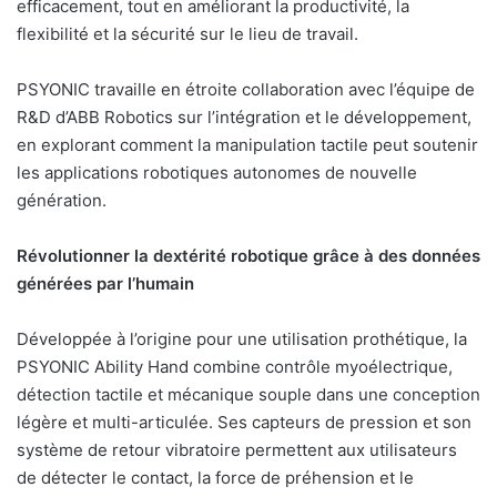
efficacement, tout en améliorant la productivité, la
flexibilité et la sécurité sur le lieu de travail.
PSYONIC travaille en étroite collaboration avec l’équipe de
R&D d’ABB Robotics sur l’intégration et le développement,
en explorant comment la manipulation tactile peut soutenir
les applications robotiques autonomes de nouvelle
génération.
Révolutionner la dextérité robotique grâce à des données
générées par l’humain
Développée à l’origine pour une utilisation prothétique, la
PSYONIC Ability Hand combine contrôle myoélectrique,
détection tactile et mécanique souple dans une conception
légère et multi-articulée. Ses capteurs de pression et son
système de retour vibratoire permettent aux utilisateurs
de détecter le contact, la force de préhension et le