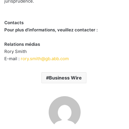
jurisprudence.
Contacts
Pour plus d’informations, veuillez contacter :
Relations médias
Rory Smith
E-mail :
rory.smith@gb.abb.com
Business Wire