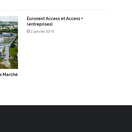
Euronext Access et Access +
(entreprises)
2 janvier 2019
ex Marché