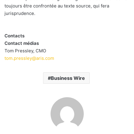
toujours être confrontée au texte source, qui fera
jurisprudence.
Contacts
Contact médias
Tom Pressley, CMO
tom.pressley@aris.com
Business Wire