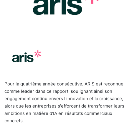
l
Pour la quatrième année consécutive, ARIS est reconnue
comme leader dans ce rapport, soulignant ainsi son
engagement continu envers l'innovation et la croissance,
alors que les entreprises s'efforcent de transformer leurs
ambitions en matière d'IA en résultats commerciaux
concrets.