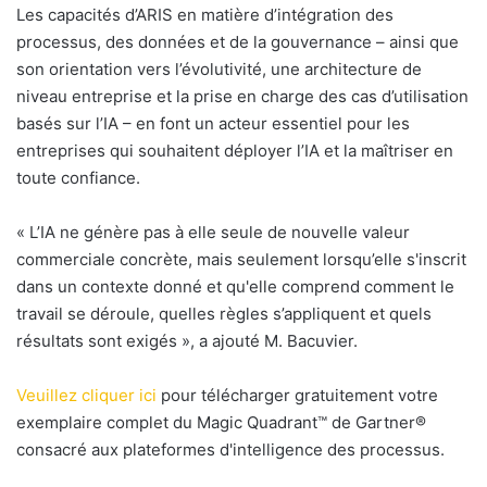
Les capacités d’ARIS en matière d’intégration des
processus, des données et de la gouvernance – ainsi que
son orientation vers l’évolutivité, une architecture de
niveau entreprise et la prise en charge des cas d’utilisation
basés sur l’IA – en font un acteur essentiel pour les
entreprises qui souhaitent déployer l’IA et la maîtriser en
toute confiance.
«
L’IA ne génère pas à elle seule de nouvelle valeur
commerciale concrète, mais seulement lorsqu’elle s'inscrit
dans un contexte donné et qu'elle comprend comment le
travail se déroule, quelles règles s’appliquent et quels
résultats sont exigés », a ajouté M. Bacuvier.
Veuillez cliquer ici
pour télécharger gratuitement votre
exemplaire complet du Magic Quadrant™ de Gartner®
consacré aux plateformes d'intelligence des processus.