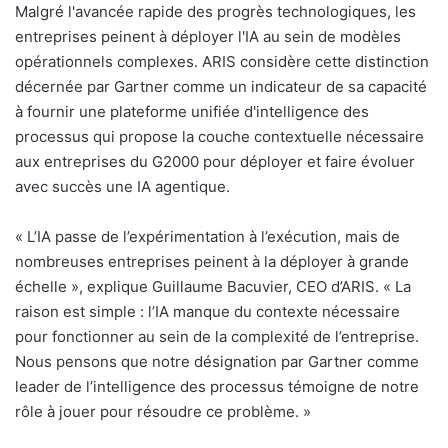
Malgré l'avancée rapide des progrès technologiques, les
entreprises peinent à déployer l'IA au sein de modèles
opérationnels complexes. ARIS considère cette distinction
décernée par Gartner comme un indicateur de sa capacité
à fournir une plateforme unifiée d'intelligence des
processus qui propose la couche contextuelle nécessaire
aux entreprises du G2000 pour déployer et faire évoluer
avec succès une IA agentique.
«
L’IA passe de l’expérimentation à l’exécution, mais de
nombreuses entreprises peinent à la déployer à grande
échelle », explique Guillaume Bacuvier, CEO d’ARIS. «
La
raison est simple : l’IA manque du contexte nécessaire
pour fonctionner au sein de la complexité de l’entreprise.
Nous pensons que notre désignation par Gartner comme
leader de l’intelligence des processus témoigne de notre
rôle à jouer pour résoudre ce problème. »