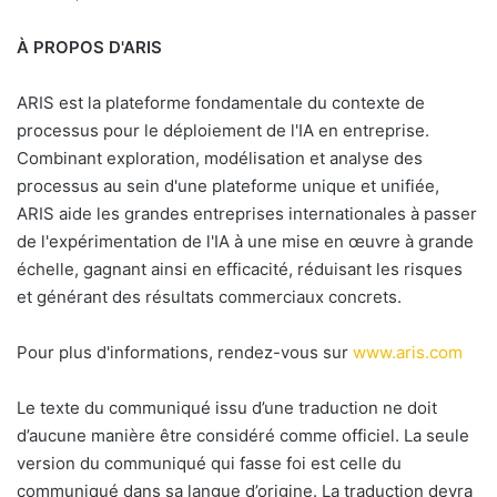
À PROPOS D'ARIS
ARIS est la plateforme fondamentale du contexte de
processus pour le déploiement de l'IA en entreprise.
Combinant exploration, modélisation et analyse des
processus au sein d'une plateforme unique et unifiée,
ARIS aide les grandes entreprises internationales à passer
de l'expérimentation de l'IA à une mise en œuvre à grande
échelle, gagnant ainsi en efficacité, réduisant les risques
et générant des résultats commerciaux concrets.
Pour plus d'informations, rendez-vous sur
www.aris.com
Le texte du communiqué issu d’une traduction ne doit
d’aucune manière être considéré comme officiel. La seule
version du communiqué qui fasse foi est celle du
communiqué dans sa langue d’origine. La traduction devra