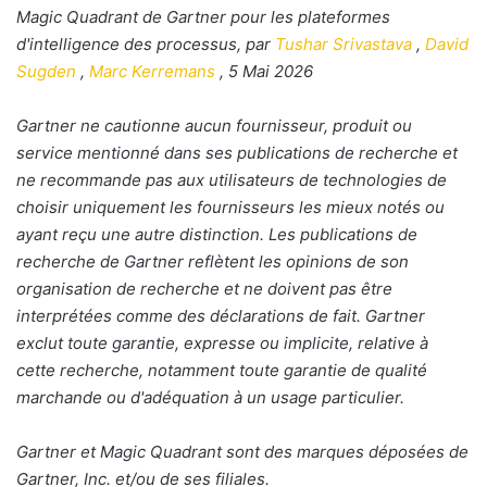
Magic Quadrant de Gartner pour les plateformes
d'intelligence des processus, par
Tushar Srivastava
,
David
Sugden
,
Marc Kerremans
, 5 Mai 2026
Gartner ne cautionne aucun fournisseur, produit ou
service mentionné dans ses publications de recherche et
ne recommande pas aux utilisateurs de technologies de
choisir uniquement les fournisseurs les mieux notés ou
ayant reçu une autre distinction. Les publications de
recherche de Gartner reflètent les opinions de son
organisation de recherche et ne doivent pas être
interprétées comme des déclarations de fait. Gartner
exclut toute garantie, expresse ou implicite, relative à
cette recherche, notamment toute garantie de qualité
marchande ou d'adéquation à un usage particulier.
Gartner et Magic Quadrant sont des marques déposées de
Gartner, Inc. et/ou de ses filiales.