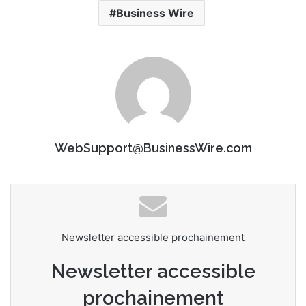
Business Wire
WebSupport@BusinessWire.com
Newsletter accessible prochainement
Newsletter accessible
prochainement