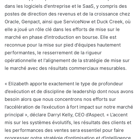
dans les logiciels d'entreprise et le SaaS, y compris des
postes de direction des revenus et de la croissance chez
Oracle, Genpact, ainsi que ServiceNow et Duck Creek, où
elle a joué un rôle clé dans les efforts de mise sur le
marché en phase d'introduction en bourse. Elle est
reconnue pour la mise sur pied d'équipes hautement
performantes, le resserrement de la rigueur
opérationnelle et l'alignement de la stratégie de mise sur
le marché avec des résultats commerciaux mesurables.
«
Elizabeth apporte exactement le type de profondeur
d’exécution et de discipline de leadership dont nous avons
besoin alors que nous concentrons nos efforts sur
l’accélération de l’exécution à fort impact sur notre marché
principal », déclare Darryl Kelly, CEO d’Aspect. «
L’accent
mis sur les systèmes évolutifs, les résultats des clients et
les performances des ventes sera essentiel pour faire
progresser notre stratégie d’optimisation et d'intelligence