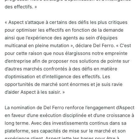
des effectifs. »
«
Aspect s’attaque à certains des défis les plus critiques
pour optimiser les effectifs en fonction de la demande
ainsi que l’expérience des agents au sein d'équipes
multicanal en pleine mutation », déclare Del Ferro. «
C'est
pour cette raison que nous élargissons notre empreinte
d’entreprise afin de proposer nos solutions de pointe sur
d’autres marchés confrontés à des défis en matière
d’optimisation et d'intelligence des effectifs. Les
opportunités de marché sont énormes et je suis ravie
d’aider Aspect à les saisir. »
La nomination de Del Ferro renforce l’engagement d’Aspect
en faveur d’une exécution disciplinée et d’une croissance à
long terme. Avec des investissements continus dans sa
plateforme, ses capacités de mise sur le marché et son
expérience client, Aspect jette les bases pour être à