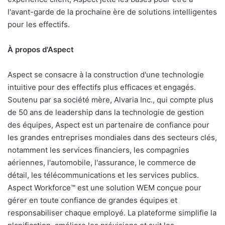
l'avant-garde de la prochaine ère de solutions intelligentes
pour les effectifs.
À propos d'Aspect
Aspect se consacre à la construction d'une technologie
intuitive pour des effectifs plus efficaces et engagés.
Soutenu par sa société mère, Alvaria Inc., qui compte plus
de 50 ans de leadership dans la technologie de gestion
des équipes, Aspect est un partenaire de confiance pour
les grandes entreprises mondiales dans des secteurs clés,
notamment les services financiers, les compagnies
aériennes, l'automobile, l'assurance, le commerce de
détail, les télécommunications et les services publics.
Aspect Workforce™ est une solution WEM conçue pour
gérer en toute confiance de grandes équipes et
responsabiliser chaque employé. La plateforme simplifie la