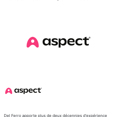
Del Ferro apporte plus de deux décennies d'expérience