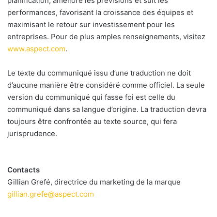
planification, améliore les prévisions et suit les
performances, favorisant la croissance des équipes et
maximisant le retour sur investissement pour les
entreprises. Pour de plus amples renseignements, visitez
www.aspect.com
.⁠
Le texte du communiqué issu d’une traduction ne doit
d’aucune manière être considéré comme officiel. La seule
version du communiqué qui fasse foi est celle du
communiqué dans sa langue d’origine. La traduction devra
toujours être confrontée au texte source, qui fera
jurisprudence.
Contacts
Gillian Grefé, directrice du marketing de la marque
gillian.grefe@aspect.com