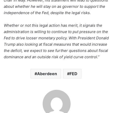
chair in May. However, his statement will lead to questions
about whether he will stay on as governor to support the
independence of the Fed, despite the legal risks.
Whether or not this legal action has merit, it signals the
administration is willing to continue to put pressure on the
Fed to drive looser monetary policy. With President Donald
Trump also looking at fiscal measures that would increase
the deficit, we expect to see further questions about fiscal
dominance and an outside risk of yield curve control.”
Aberdeen
FED