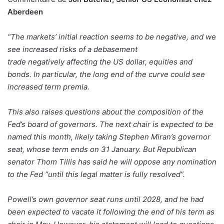
Aberdeen
“The markets’ initial reaction seems to be negative, and we
see increased risks of a debasement
trade negatively affecting the US dollar, equities and
bonds. In particular, the long end of the curve could see
increased term premia.
This also raises questions about the composition of the
Fed’s board of governors. The next chair is expected to be
named this month, likely taking Stephen Miran’s governor
seat, whose term ends on 31 January. But Republican
senator Thom Tillis has said he will oppose any nomination
to the Fed “until this legal matter is fully resolved”.
Powell’s own governor seat runs until 2028, and he had
been expected to vacate it following the end of his term as