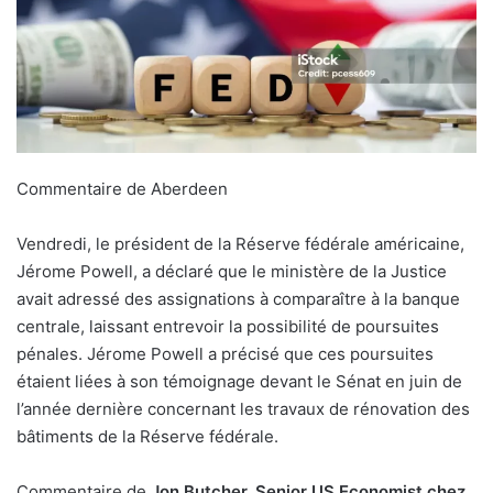
Commentaire de Aberdeen
Vendredi, le président de la Réserve fédérale américaine,
Jérome Powell, a déclaré que le ministère de la Justice
avait adressé des assignations à comparaître à la banque
centrale, laissant entrevoir la possibilité de poursuites
pénales. Jérome Powell a précisé que ces poursuites
étaient liées à son témoignage devant le Sénat en juin de
l’année dernière concernant les travaux de rénovation des
bâtiments de la Réserve fédérale.
Commentaire de
Jon Butcher, Senior US Economist chez