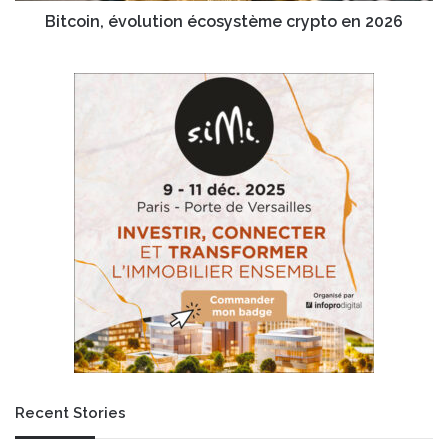
Bitcoin, évolution écosystème crypto en 2026
Recent Stories