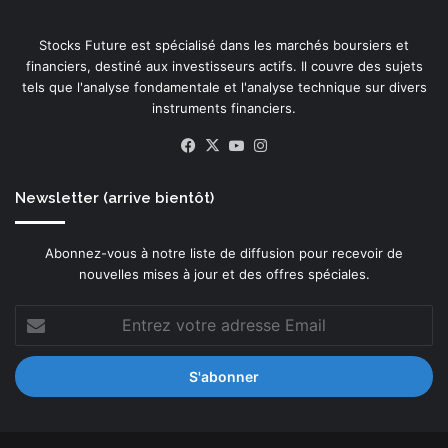
Stocks Future est spécialisé dans les marchés boursiers et
financiers, destiné aux investisseurs actifs. Il couvre des sujets
tels que l'analyse fondamentale et l'analyse technique sur divers
instruments financiers.
Facebook
X
YouTube
Instagram
Newsletter (arrive bientôt)
Abonnez-vous à notre liste de diffusion pour recevoir de
nouvelles mises à jour et des offres spéciales.
Entrez
votre
adresse
Email