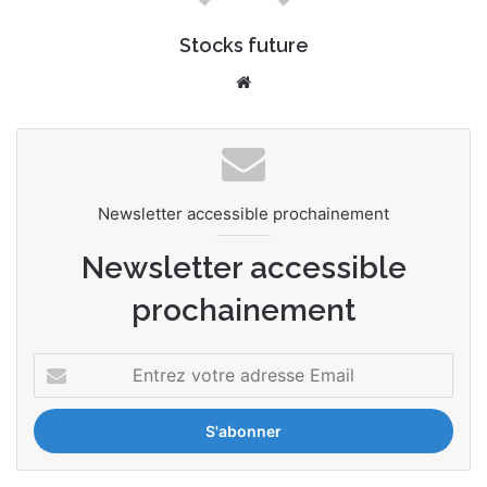
Stocks future
Website
Newsletter accessible prochainement
Newsletter accessible
prochainement
Entrez
votre
adresse
Email