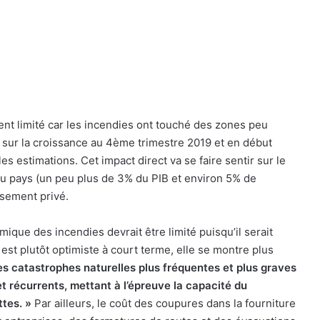
ent limité car les incendies ont touché des zones peu
t sur la croissance au 4ème trimestre 2019 et en début
s estimations. Cet impact direct va se faire sentir sur le
du pays (un peu plus de 3% du PIB et environ 5% de
issement privé.
ique des incendies devrait être limité puisqu’il serait
 est plutôt optimiste à court terme, elle se montre plus
es catastrophes naturelles plus fréquentes et plus graves
 récurrents, mettant à l’épreuve la capacité du
tes. »
Par ailleurs, le coût des coupures dans la fourniture