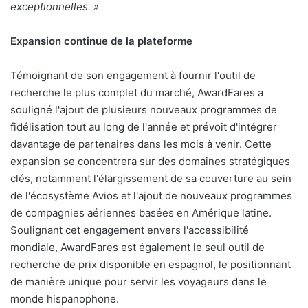
exceptionnelles. »
Expansion continue de la plateforme
Témoignant de son engagement à fournir l'outil de
recherche le plus complet du marché, AwardFares a
souligné l'ajout de plusieurs nouveaux programmes de
fidélisation tout au long de l'année et prévoit d'intégrer
davantage de partenaires dans les mois à venir. Cette
expansion se concentrera sur des domaines stratégiques
clés, notamment l'élargissement de sa couverture au sein
de l'écosystème Avios et l'ajout de nouveaux programmes
de compagnies aériennes basées en Amérique latine.
Soulignant cet engagement envers l'accessibilité
mondiale, AwardFares est également le seul outil de
recherche de prix disponible en espagnol, le positionnant
de manière unique pour servir les voyageurs dans le
monde hispanophone.