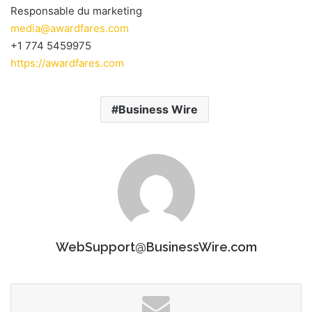
Responsable du marketing
media@awardfares.com
+1 774 5459975
https://awardfares.com
Business Wire
WebSupport@BusinessWire.com