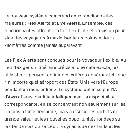
Le nouveau système comprend deux fonctionnalités
majeures :
Flex Alerts
et
Live Alerts
. Ensemble, ces
fonctionnalités offrent à la fois flexibilité et précision pour
aider les voyageurs à maximiser leurs points et leurs
kilomètres comme jamais auparavant.
Les Flex Alerts
sont conçues pour le voyageur flexible. Au
lieu d’exiger un itinéraire précis et une date exacte, les
utilisateurs peuvent définir des critères généraux tels que
«
n’importe quel aéroport des États-Unis vers l’Europe
pendant un mois entier ». Le système optimisé par l’IA
d'AwardFares identifie intelligemment la disponibilité
correspondante, en se concentrant non seulement sur les
liaisons à forte demande, mais aussi sur les rachats de
grande valeur et les nouvelles opportunités fondées sur
les tendances du secteur, la dynamique des tarifs et les