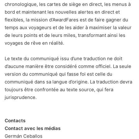
chronologique, les cartes de siège en direct, les menus à
bord et maintenant les nouvelles alertes en direct et
flexibles, la mission d'AwardFares est de faire gagner du
temps aux voyageurs et de les aider à maximiser la valeur
de leurs points et de leurs miles, transformant ainsi les
voyages de rêve en réalité.
Le texte du communiqué issu d’une traduction ne doit
d’aucune manière être considéré comme officiel. La seule
version du communiqué qui fasse foi est celle du
communiqué dans sa langue d’origine. La traduction devra
toujours être confrontée au texte source, qui fera
jurisprudence.
Contacts
Contact avec les médias
Germán Ceballos