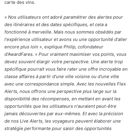
carte des vins.
«
Nos utilisateurs ont adoré paramétrer des alertes pour
des itinéraires et des dates spécifiques, et cela a
fonctionné à merveille. Mais nous sommes obsédés par
l'expérience utilisateur et avons vu une opportunité d'aller
encore plus loin », explique Philip, cofondateur
d'AwardFares. «
Pour vraiment maximiser vos points, vous
devez souvent élargir votre perspective. Une alerte trop
spécifique pourrait vous faire rater une offre incroyable en
classe affaires à partir d'une ville voisine ou d'une ville
avec une correspondance simple. Avec les nouvelles Flex
Alerts, nous offrons une perspective plus large sur la
disponibilité des récompenses, en mettant en avant les
opportunités que les utilisateurs n'auraient peut-être
jamais découvertes par eux-mêmes. Et avec la précision
de nos Live Alerts, les voyageurs peuvent élaborer une
stratégie performante pour saisir des opportunités