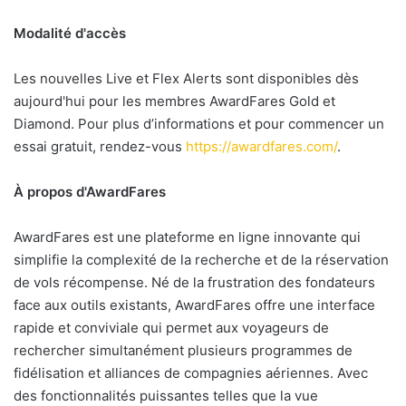
Modalité d'accès
Les nouvelles Live et Flex Alerts sont disponibles dès
aujourd'hui pour les membres AwardFares Gold et
Diamond. Pour plus d’informations et pour commencer un
essai gratuit, rendez-vous
https://awardfares.com/
.
À propos d'AwardFares
AwardFares est une plateforme en ligne innovante qui
simplifie la complexité de la recherche et de la réservation
de vols récompense. Né de la frustration des fondateurs
face aux outils existants, AwardFares offre une interface
rapide et conviviale qui permet aux voyageurs de
rechercher simultanément plusieurs programmes de
fidélisation et alliances de compagnies aériennes. Avec
des fonctionnalités puissantes telles que la vue