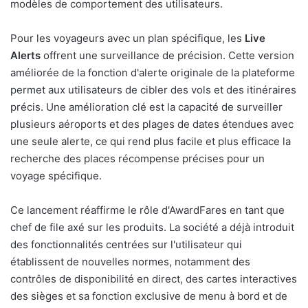
modèles de comportement des utilisateurs.
Pour les voyageurs avec un plan spécifique, les
Live
Alerts
offrent une surveillance de précision. Cette version
améliorée de la fonction d'alerte originale de la plateforme
permet aux utilisateurs de cibler des vols et des itinéraires
précis. Une amélioration clé est la capacité de surveiller
plusieurs aéroports et des plages de dates étendues avec
une seule alerte, ce qui rend plus facile et plus efficace la
recherche des places récompense précises pour un
voyage spécifique.
Ce lancement réaffirme le rôle d'AwardFares en tant que
chef de file axé sur les produits. La société a déjà introduit
des fonctionnalités centrées sur l'utilisateur qui
établissent de nouvelles normes, notamment des
contrôles de disponibilité en direct, des cartes interactives
des sièges et sa fonction exclusive de menu à bord et de