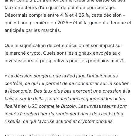
taux directeurs d’un quart de point de pourcentage.
Désormais compris entre 4 % et 4,25 %, cette décision –
qui est une première en 2025 – était largement attendue et
anticipée par les marchés.
Quelle signification de cette décision et son impact sur
le marché crypto. Quels sont les signaux envoyés aux
investisseurs et perspectives pour les prochains mois?.
« La décision suggère que la Fed juge l’inflation sous
contrôle, ce qui lui permet de se concentrer sur le soutien
à l’économie. Des taux plus bas exercent une pression à la
baisse sur le dollar, soutenant mécaniquement les actifs
libellés en USD comme le Bitcoin. Les investisseurs sont
incités à rechercher du rendement dans des actifs plus
risqués, ce qui favorise actions et cryptomonnaies.