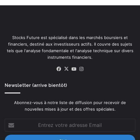
Stocks Future est spécialisé dans les marchés boursiers et
financiers, destiné aux investisseurs actifs. Il couvre des sujets
tels que l'analyse fondamentale et l'analyse technique sur divers
instruments financiers.
Facebook
X
YouTube
Instagram
Newsletter (arrive bientôt)
Abonnez-vous à notre liste de diffusion pour recevoir de
nouvelles mises à jour et des offres spéciales.
Entrez
votre
adresse