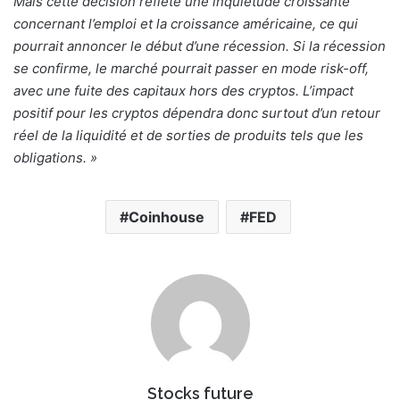
Mais cette décision reflète une inquiétude croissante
concernant l’emploi et la croissance américaine, ce qui
pourrait annoncer le début d’une récession. Si la récession
se confirme, le marché pourrait passer en mode risk-off,
avec une fuite des capitaux hors des cryptos. L’impact
positif pour les cryptos dépendra donc surtout d’un retour
réel de la liquidité et de sorties de produits tels que les
obligations. »
Coinhouse
FED
Stocks future