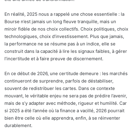
En réalité, 2025 nous a rappelé une chose essentielle : la
Bourse n’est jamais un long fleuve tranquille, mais un
miroir fidèle de nos choix collectifs. Choix politiques, choix
technologiques, choix d’investissement. Plus que jamais,
la performance ne se résume pas à un indice, elle se
construit dans la capacité à lire les signaux faibles, à gérer
l’incertitude et à faire preuve de discernement.
En ce début de 2026, une certitude demeure : les marchés
continueront de surprendre, parfois de déstabiliser,
souvent de redistribuer les cartes. Dans ce contexte
mouvant, le véritable enjeu ne sera pas de prédire l’avenir,
mais de s’y adapter avec méthode, rigueur et humilité. Car
si 2025 a été l’année où la finance a vacillé, 2026 pourrait
bien être celle où elle apprendra, enfin, à se réinventer
durablement.