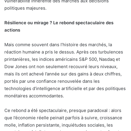
vulnérabilité inhérente des marchés aux décisions
politiques majeures.
Résilience ou mirage ? Le rebond spectaculaire des
actions
Mais comme souvent dans l’histoire des marchés, la
réaction humaine a pris le dessus. Après ces turbulences
printanières, les indices américains S&P 500, Nasdaq et
Dow Jones ont non seulement recouvré leurs niveaux,
mais ils ont achevé l’année sur des gains à deux chiffres,
portés par une confiance renouvelée dans les
technologies d’intelligence artificielle et par des politiques
monétaires accommodantes.
Ce rebond a été spectaculaire, presque paradoxal : alors
que l’économie réelle peinait parfois à suivre, croissance
molle, inflation persistante, inquiétudes sociales, les