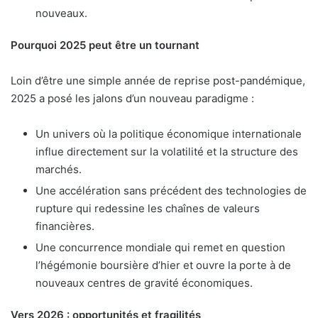
nouveaux.
Pourquoi 2025 peut être un tournant
Loin d’être une simple année de reprise post-pandémique,
2025 a posé les jalons d’un nouveau paradigme :
Un univers où la politique économique internationale
influe directement sur la volatilité et la structure des
marchés.
Une accélération sans précédent des technologies de
rupture qui redessine les chaînes de valeurs
financières.
Une concurrence mondiale qui remet en question
l’hégémonie boursière d’hier et ouvre la porte à de
nouveaux centres de gravité économiques.
Vers 2026 : opportunités et fragilités