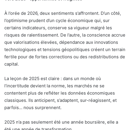
À l’orée de 2026, deux sentiments s’affrontent. D’un côté,
l’optimisme prudent d’un cycle économique qui, sur
certains indicateurs, conserve sa vigueur malgré les
risques de ralentissement. De l’autre, la conscience accrue
que valorisations élevées, dépendance aux innovations
technologiques et tensions géopolitiques créent un terrain
fertile pour de fortes corrections ou des redistributions de
capital.
La leçon de 2025 est claire : dans un monde où
l’incertitude devient la norme, les marchés ne se
contentent plus de refléter les données économiques
classiques. Ils anticipent, s’adaptent, sur-réagissent, et
parfois… nous surprennent.
2025 n’a pas seulement été une année boursière, elle a
été une année de transformation.