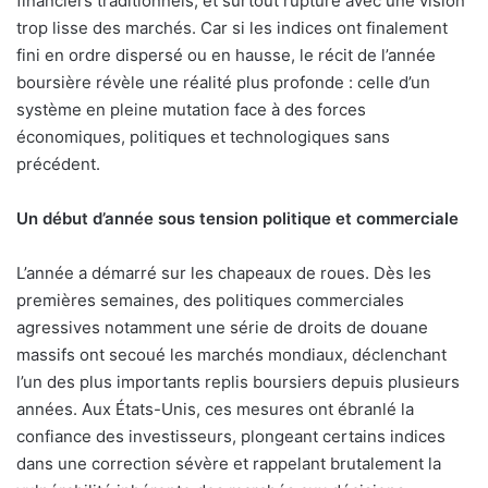
financiers traditionnels, et surtout rupture avec une vision
trop lisse des marchés. Car si les indices ont finalement
fini en ordre dispersé ou en hausse, le récit de l’année
boursière révèle une réalité plus profonde : celle d’un
système en pleine mutation face à des forces
économiques, politiques et technologiques sans
précédent.
Un début d’année sous tension politique et commerciale
L’année a démarré sur les chapeaux de roues. Dès les
premières semaines, des politiques commerciales
agressives notamment une série de droits de douane
massifs ont secoué les marchés mondiaux, déclenchant
l’un des plus importants replis boursiers depuis plusieurs
années. Aux États-Unis, ces mesures ont ébranlé la
confiance des investisseurs, plongeant certains indices
dans une correction sévère et rappelant brutalement la