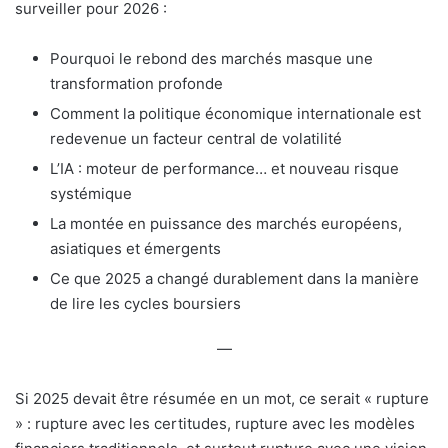
surveiller pour 2026 :
Pourquoi le rebond des marchés masque une
transformation profonde
Comment la politique économique internationale est
redevenue un facteur central de volatilité
L’IA : moteur de performance… et nouveau risque
systémique
La montée en puissance des marchés européens,
asiatiques et émergents
Ce que 2025 a changé durablement dans la manière
de lire les cycles boursiers
—
Si 2025 devait être résumée en un mot, ce serait « rupture
» : rupture avec les certitudes, rupture avec les modèles