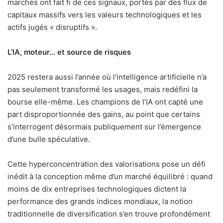
marchés ont fait fi de ces signaux, portés par des flux de
capitaux massifs vers les valeurs technologiques et les
actifs jugés « disruptifs ».
L’IA, moteur… et source de risques
2025 restera aussi l’année où l’intelligence artificielle n’a
pas seulement transformé les usages, mais redéfini la
bourse elle-même. Les champions de l’IA ont capté une
part disproportionnée des gains, au point que certains
s’interrogent désormais publiquement sur l’émergence
d’une bulle spéculative.
Cette hyperconcentration des valorisations pose un défi
inédit à la conception même d’un marché équilibré : quand
moins de dix entreprises technologiques dictent la
performance des grands indices mondiaux, la notion
traditionnelle de diversification s’en trouve profondément