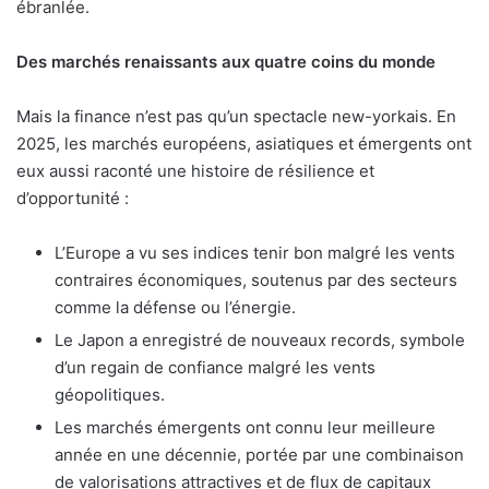
ébranlée.
Des marchés renaissants aux quatre coins du monde
Mais la finance n’est pas qu’un spectacle new-yorkais. En
2025, les marchés européens, asiatiques et émergents ont
eux aussi raconté une histoire de résilience et
d’opportunité :
L’Europe a vu ses indices tenir bon malgré les vents
contraires économiques, soutenus par des secteurs
comme la défense ou l’énergie.
Le Japon a enregistré de nouveaux records, symbole
d’un regain de confiance malgré les vents
géopolitiques.
Les marchés émergents ont connu leur meilleure
année en une décennie, portée par une combinaison
de valorisations attractives et de flux de capitaux