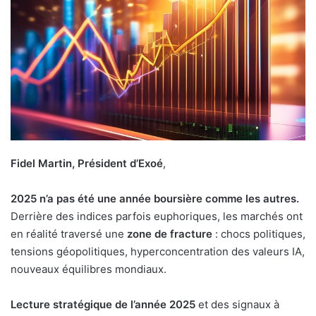
Fidel Martin, Président d’Exoé
,
2025 n’a pas été une année boursière comme les autres.
Derrière des indices parfois euphoriques, les marchés ont
en réalité traversé une
zone de fracture
: chocs politiques,
tensions géopolitiques, hyperconcentration des valeurs IA,
nouveaux équilibres mondiaux.
Lecture stratégique de l’année 2025
et des signaux à