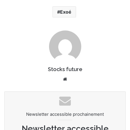
Exoé
Stocks future
Website
Newsletter accessible prochainement
Newsletter accessible