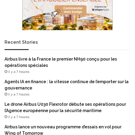
Recent Stories
Airbus livre à la France le premier NH90 conçu pour les
opérations spéciales
il y a 7 heures
Agents IA en finance : la vitesse continue de l’emporter sur la
gouvernance
il y a 7 heures
Le drone Airbus U030 Flexrotor débute ses opérations pour
l’Agence européenne pour la sécurité maritime
il y a 7 heures
Airbus lance un nouveau programme d’essais en vol pour
Wing of Tomorrow