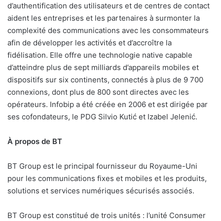
d’authentification des utilisateurs et de centres de contact
aident les entreprises et les partenaires à surmonter la
complexité des communications avec les consommateurs
afin de développer les activités et d’accroître la
fidélisation. Elle offre une technologie native capable
d’atteindre plus de sept milliards d’appareils mobiles et
dispositifs sur six continents, connectés à plus de 9 700
connexions, dont plus de 800 sont directes avec les
opérateurs. Infobip a été créée en 2006 et est dirigée par
ses cofondateurs, le PDG Silvio Kutić et Izabel Jelenić.
À propos de BT
BT Group est le principal fournisseur du Royaume-Uni
pour les communications fixes et mobiles et les produits,
solutions et services numériques sécurisés associés.
BT Group est constitué de trois unités : l’unité Consumer