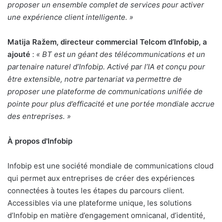
proposer un ensemble complet de services pour activer
une expérience client intelligente. »
Matija Ražem, directeur commercial Telcom d’Infobip, a
ajouté
:
« BT est un géant des télécommunications et un
partenaire naturel d’Infobip. Activé par l’IA et conçu pour
être extensible, notre partenariat va permettre de
proposer une plateforme de communications unifiée de
pointe pour plus d’efficacité et une portée mondiale accrue
des entreprises. »
À propos d'Infobip
Infobip est une société mondiale de communications cloud
qui permet aux entreprises de créer des expériences
connectées à toutes les étapes du parcours client.
Accessibles via une plateforme unique, les solutions
d’Infobip en matière d’engagement omnicanal, d’identité,