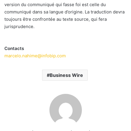
version du communiqué qui fasse foi est celle du
communiqué dans sa langue d’origine. La traduction devra
toujours être confrontée au texte source, qui fera
jurisprudence.
Contacts
marcelo.nahime@infobip.com
Business Wire