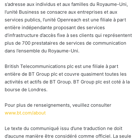
s’adresse aux individus et aux familles du Royaume-Uni,
l’unité Business se consacre aux entreprises et aux
services publics, l’unité Openreach est une filiale à part
entière indépendante proposant des services
d’infrastructure d’accès fixe à ses clients qui représentent
plus de 700 prestataires de services de communication
dans l’ensemble du Royaume-Uni.
British Telecommunications plc est une filiale à part
entière de BT Group plc et couvre quasiment toutes les
activités et actifs de BT Group. BT Group plc est coté à la
bourse de Londres.
Pour plus de renseignements, veuillez consulter
www.bt.com/about
Le texte du communiqué issu d’une traduction ne doit
d’aucune manière être considéré comme officiel. La seule