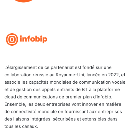
L’élargissement de ce partenariat est fondé sur une
collaboration réussie au Royaume-Uni, lancée en 2022, et
associe les capacités mondiales de communication vocale
et de gestion des appels entrants de BT à la plateforme
cloud de communications de premier plan d’Infobip.
Ensemble, les deux entreprises vont innover en matière
de connectivité mondiale en fournissant aux entreprises
des liaisons intégrées, sécurisées et extensibles dans
tous les canaux.