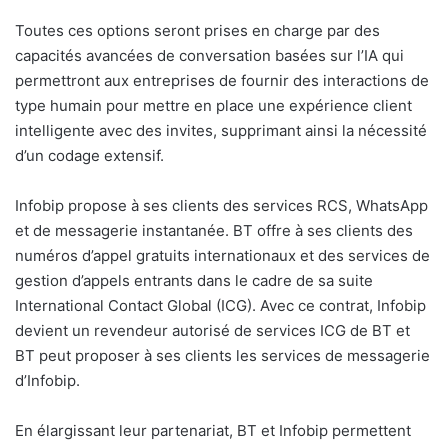
Toutes ces options seront prises en charge par des
capacités avancées de conversation basées sur l’IA qui
permettront aux entreprises de fournir des interactions de
type humain pour mettre en place une expérience client
intelligente avec des invites, supprimant ainsi la nécessité
d’un codage extensif.
Infobip propose à ses clients des services RCS, WhatsApp
et de messagerie instantanée. BT offre à ses clients des
numéros d’appel gratuits internationaux et des services de
gestion d’appels entrants dans le cadre de sa suite
International Contact Global (ICG). Avec ce contrat, Infobip
devient un revendeur autorisé de services ICG de BT et
BT peut proposer à ses clients les services de messagerie
d’Infobip.
En élargissant leur partenariat, BT et Infobip permettent