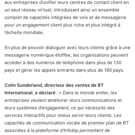
aux entreprises d’unifier leurs centres de contact client en
un seul réseau virtuel, introduisant ainsi un ensemble
complet de capacités intégrées de voix et de messagerie
pour un engagement client plus riche et plus intégré à
l’échelle mondiale.
En plus de pouvoir dialoguer avec leurs clients grâce à une
messagerie numérique étoffée, les organisations peuvent
accéder à des numéros de téléphone dans plus de 130
pays et gérer les appels entrants dans plus de 180 pays.
Colm Sunderland, directeur des ventes de BT
International
,
a déclaré
:
« Dans le monde entier, les
entreprises veulent améliorer leurs communications et
leurs systèmes d’engagement, ce qui nécessite des
services interactifs pour mieux servir leurs clients. Les
capacités de communication vocale de premier plan de BT
associées à la plateforme d’Infobip permettent de