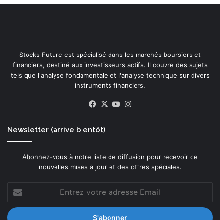
Stocks Future est spécialisé dans les marchés boursiers et
financiers, destiné aux investisseurs actifs. Il couvre des sujets
tels que l'analyse fondamentale et l'analyse technique sur divers
instruments financiers.
Facebook
X
YouTube
Instagram
Newsletter (arrive bientôt)
Abonnez-vous à notre liste de diffusion pour recevoir de
nouvelles mises à jour et des offres spéciales.
Entrez
votre
adresse
Email