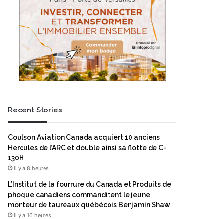
Recent Stories
Coulson Aviation Canada acquiert 10 anciens
Hercules de l’ARC et double ainsi sa flotte de C-
130H
il y a 8 heures
L’Institut de la fourrure du Canada et Produits de
phoque canadiens commanditent le jeune
monteur de taureaux québécois Benjamin Shaw
il y a 16 heures