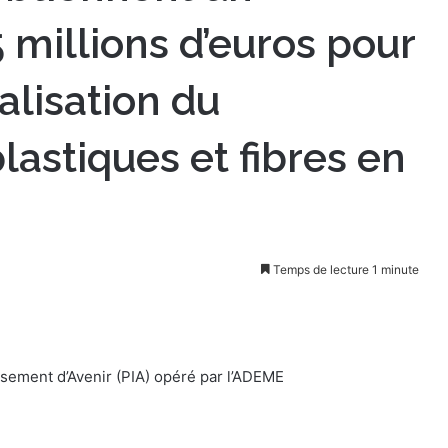
 millions d’euros pour
ialisation du
lastiques et fibres en
Temps de lecture 1 minute
ement d’Avenir (PIA) opéré par l’ADEME