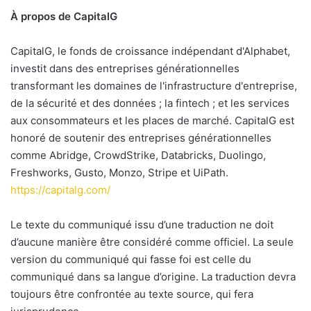
À propos de CapitalG
CapitalG, le fonds de croissance indépendant d'Alphabet,
investit dans des entreprises générationnelles
transformant les domaines de l'infrastructure d'entreprise,
de la sécurité et des données ; la fintech ; et les services
aux consommateurs et les places de marché. CapitalG est
honoré de soutenir des entreprises générationnelles
comme Abridge, CrowdStrike, Databricks, Duolingo,
Freshworks, Gusto, Monzo, Stripe et UiPath.
https://capitalg.com/
Le texte du communiqué issu d’une traduction ne doit
d’aucune manière être considéré comme officiel. La seule
version du communiqué qui fasse foi est celle du
communiqué dans sa langue d’origine. La traduction devra
toujours être confrontée au texte source, qui fera