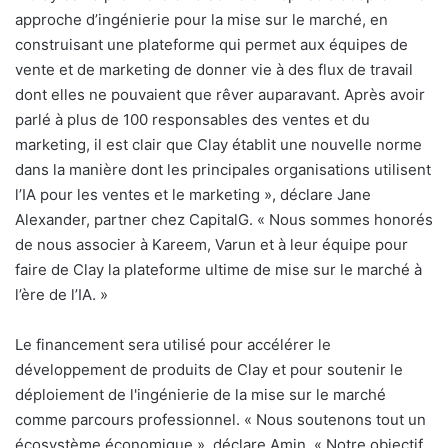
approche d’ingénierie pour la mise sur le marché, en
construisant une plateforme qui permet aux équipes de
vente et de marketing de donner vie à des flux de travail
dont elles ne pouvaient que rêver auparavant. Après avoir
parlé à plus de 100 responsables des ventes et du
marketing, il est clair que Clay établit une nouvelle norme
dans la manière dont les principales organisations utilisent
l’IA pour les ventes et le marketing », déclare Jane
Alexander, partner chez CapitalG. « Nous sommes honorés
de nous associer à Kareem, Varun et à leur équipe pour
faire de Clay la plateforme ultime de mise sur le marché à
l’ère de l’IA. »
Le financement sera utilisé pour accélérer le
développement de produits de Clay et pour soutenir le
déploiement de l'ingénierie de la mise sur le marché
comme parcours professionnel. « Nous soutenons tout un
écosystème économique », déclare Amin. « Notre objectif