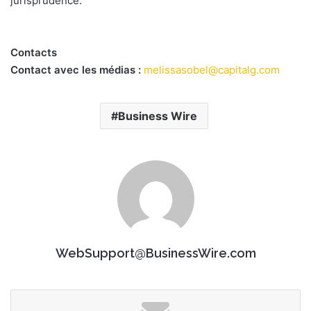
jurisprudence.
Contacts
Contact avec les médias :
melissasobel@capitalg.com
Business Wire
WebSupport@BusinessWire.com