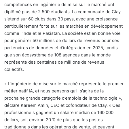
compétences en ingénierie de mise sur le marché ont
diplômé plus de 2 500 étudiants. La communauté de Clay
s'étend sur 60 clubs dans 30 pays, avec une croissance
particulièrement forte sur les marchés en développement
comme l'Inde et le Pakistan. La société est en bonne voie
pour générer 50 millions de dollars de revenus pour ses
partenaires de données et d'intégration en 2025, tandis
que son écosystème de 108 agences dans le monde
représente des centaines de millions de revenus
collectifs.
« L’ingénierie de mise sur le marché représente le premier
métier natif IA, et nous pensons qu’il s’agira de la
prochaine grande catégorie d’emplois de la technologie »,
déclare Kareem Amin, CEO et cofondateur de Clay. « Ces
professionnels gagnent un salaire médian de 160 000
dollars, soit environ 20 % de plus que les postes
traditionnels dans les opérations de vente, et peuvent