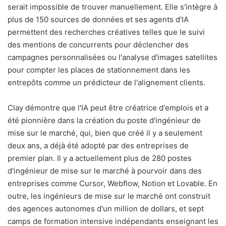
serait impossible de trouver manuellement. Elle s'intègre à
plus de 150 sources de données et ses agents d'IA
permettent des recherches créatives telles que le suivi
des mentions de concurrents pour déclencher des
campagnes personnalisées ou l'analyse d'images satellites
pour compter les places de stationnement dans les
entrepôts comme un prédicteur de l'alignement clients.
Clay démontre que l'IA peut être créatrice d'emplois et a
été pionnière dans la création du poste d'ingénieur de
mise sur le marché, qui, bien que créé il y a seulement
deux ans, a déjà été adopté par des entreprises de
premier plan. Il y a actuellement plus de 280 postes
d'ingénieur de mise sur le marché à pourvoir dans des
entreprises comme Cursor, Webflow, Notion et Lovable. En
outre, les ingénieurs de mise sur le marché ont construit
des agences autonomes d'un million de dollars, et sept
camps de formation intensive indépendants enseignant les