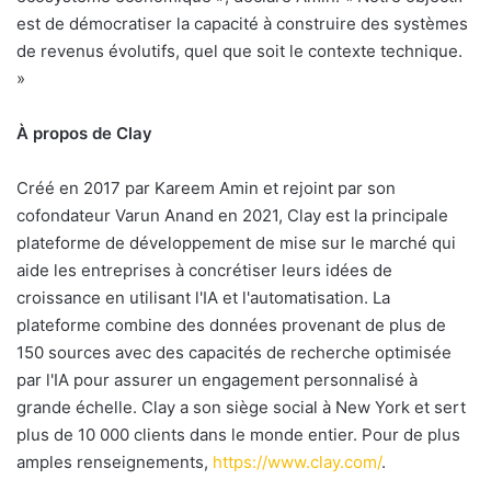
est de démocratiser la capacité à construire des systèmes
de revenus évolutifs, quel que soit le contexte technique.
»
À propos de Clay
Créé en 2017 par Kareem Amin et rejoint par son
cofondateur Varun Anand en 2021, Clay est la principale
plateforme de développement de mise sur le marché qui
aide les entreprises à concrétiser leurs idées de
croissance en utilisant l'IA et l'automatisation. La
plateforme combine des données provenant de plus de
150 sources avec des capacités de recherche optimisée
par l'IA pour assurer un engagement personnalisé à
grande échelle. Clay a son siège social à New York et sert
plus de 10 000 clients dans le monde entier. Pour de plus
amples renseignements,
https://www.clay.com/
.