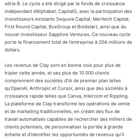
série B. Le cycle a été dirigé par le fonds de croissance
l
indépendant d’Alphabet, CapitalG, avec la participation des
investisseurs existants Sequoia Capital, Meritech Capital,
First Round Capital, BoxGroup et Boldstart, ainsi que du
nouvel investisseur Sapphire Ventures. Ce nouveau cycle
porte le financement total de l’entreprise à 204 millions de
dollars.
Les revenus de Clay sont en bonne voie pour plus de
tripler cette année, et ses plus de 10 000 clients
comprennent des sociétés d’IA de premier plan telles
qu’OpenAI, Anthropic et Cursor, ainsi que des sociétés à
croissance rapide telles que Canva, Intercom et Rippling.
La plateforme de Clay transforme les opérations de vente
et de marketing traditionnelles, en créant des flux de
travail automatisés capables de rechercher des milliers de
clients potentiels, de personnaliser la portée à grande
échelle et d’identifier les opportunités de revenus qu’il