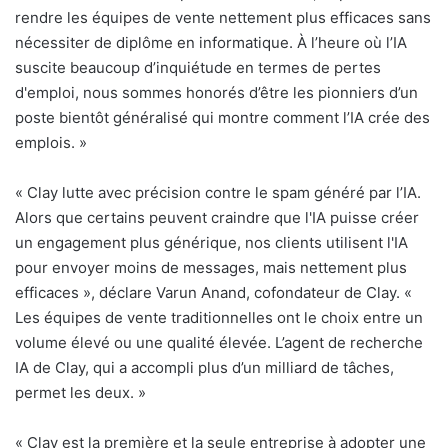
rendre les équipes de vente nettement plus efficaces sans
nécessiter de diplôme en informatique. À l’heure où l’IA
suscite beaucoup d’inquiétude en termes de pertes
d'emploi, nous sommes honorés d’être les pionniers d’un
poste bientôt généralisé qui montre comment l’IA crée des
emplois. »
« Clay lutte avec précision contre le spam généré par l’IA.
Alors que certains peuvent craindre que l'IA puisse créer
un engagement plus générique, nos clients utilisent l'IA
pour envoyer moins de messages, mais nettement plus
efficaces », déclare Varun Anand, cofondateur de Clay. «
Les équipes de vente traditionnelles ont le choix entre un
volume élevé ou une qualité élevée. L’agent de recherche
IA de Clay, qui a accompli plus d’un milliard de tâches,
permet les deux. »
« Clay est la première et la seule entreprise à adopter une