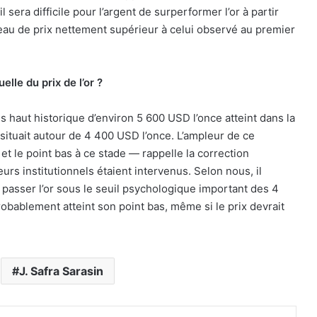
 sera difficile pour l’argent de surperformer l’or à partir
iveau de prix nettement supérieur à celui observé au premier
elle du prix de l’or ?
us haut historique d’environ 5 600 USD l’once atteint dans la
 situait autour de 4 400 USD l’once. L’ampleur de ce
le point bas à ce stade — rappelle la correction
eurs institutionnels étaient intervenus. Selon nous, il
passer l’or sous le seuil psychologique important des 4
obablement atteint son point bas, même si le prix devrait
J. Safra Sarasin