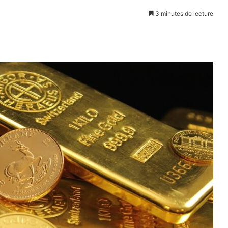
3 minutes de lecture