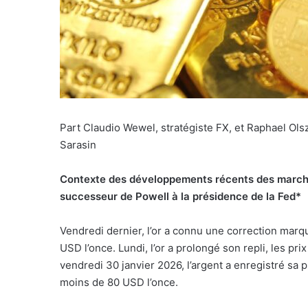
Part Claudio Wewel, stratégiste FX, et Raphael Ols
Sarasin
Contexte des développements récents des march
successeur de Powell à la présidence de la Fed*
Vendredi dernier, l’or a connu une correction marq
USD l’once. Lundi, l’or a prolongé son repli, les p
vendredi 30 janvier 2026, l’argent a enregistré sa 
moins de 80 USD l’once.