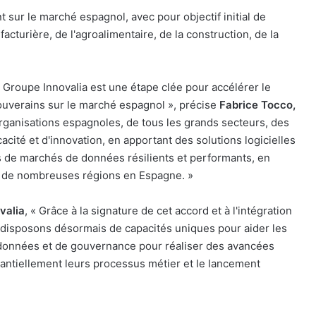
 sur le marché espagnol, avec pour objectif initial de
facturière, de l'agroalimentaire, de la construction, de la
 Groupe Innovalia est une étape clée pour accélérer le
uverains sur le marché espagnol », précise
Fabrice Tocco,
ganisations espagnoles, de tous les grands secteurs, des
cité et d'innovation, en apportant des solutions logicielles
s de marchés de données résilients et performants, en
ns de nombreuses régions en Espagne. »
valia
, «
Grâce à la signature de cet accord et à l'intégration
 disposons désormais de capacités uniques pour aider les
 données et de gouvernance pour réaliser des avancées
stantiellement leurs processus métier et le lancement