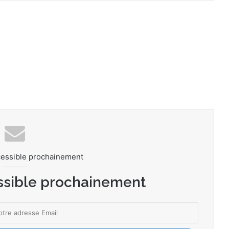
cessible prochainement
ssible prochainement