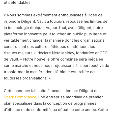
et défendables.
« Nous sommes extrêmement enthousiastes à l’idée de
rejoindre Diligent. Vault a toujours repoussé les limites de
la technologie éthique. Aujourd’hui, avec Diligent, notre
plateforme innovante peut toucher un public plus large et
véritablement changer la manière dont les organisations
construisent des cultures éthiques et atténuent les
risques majeurs », déclare Neta Meidav, fondatrice et CEO
de Vault. « Notre nouvelle offre combinée sera inégalée
sur le marché et nous nous réjouissons à la perspective de
transformer la manière dont l’éthique est traitée dans
toutes les organisations. »
Cette annonce fait suite à l’acquisition par Diligent de
Spark Compliance
, une entreprise mondiale de premier
plan spécialisée dans la conception de programmes
d’éthique et de conformité, au début de cette année. Cette