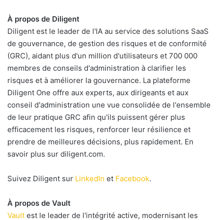
À propos de Diligent
Diligent est le leader de l'IA au service des solutions SaaS
de gouvernance, de gestion des risques et de conformité
(GRC), aidant plus d'un million d'utilisateurs et 700 000
membres de conseils d'administration à clarifier les
risques et à améliorer la gouvernance. La plateforme
Diligent One offre aux experts, aux dirigeants et aux
conseil d'administration une vue consolidée de l'ensemble
de leur pratique GRC afin qu'ils puissent gérer plus
efficacement les risques, renforcer leur résilience et
prendre de meilleures décisions, plus rapidement. En
savoir plus sur diligent.com.
Suivez Diligent sur
LinkedIn
et
Facebook
.
À propos de Vault
Vault
est le leader de l'intégrité active, modernisant les