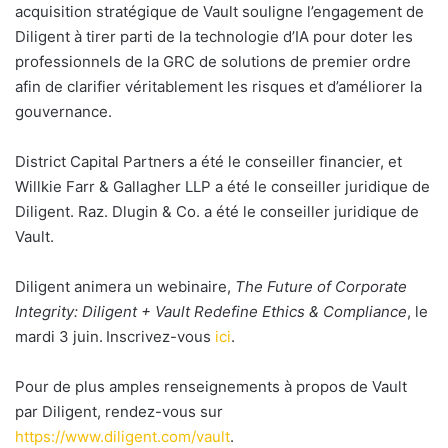
acquisition stratégique de Vault souligne l’engagement de
Diligent à tirer parti de la technologie d’IA pour doter les
professionnels de la GRC de solutions de premier ordre
afin de clarifier véritablement les risques et d’améliorer la
gouvernance.
District Capital Partners a été le conseiller financier, et
Willkie Farr & Gallagher LLP a été le conseiller juridique de
Diligent. Raz. Dlugin & Co. a été le conseiller juridique de
Vault.
Diligent animera un webinaire,
The Future of Corporate
Integrity: Diligent + Vault Redefine Ethics & Compliance
, le
mardi 3 juin.
Inscrivez-vous
ici
.
Pour de plus amples renseignements à propos de Vault
par Diligent, rendez-vous sur
https://www.diligent.com/vault
.