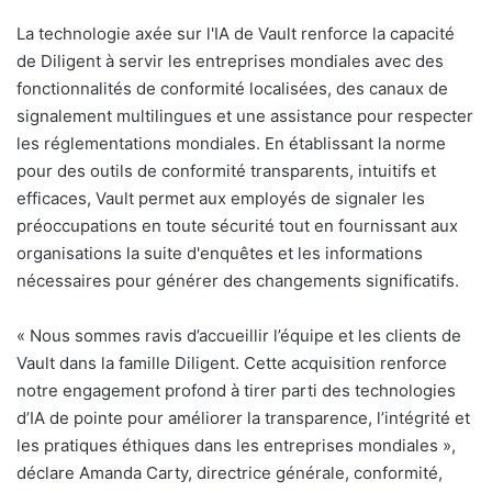
La technologie axée sur l'IA de Vault renforce la capacité
de Diligent à servir les entreprises mondiales avec des
fonctionnalités de conformité localisées, des canaux de
signalement multilingues et une assistance pour respecter
les réglementations mondiales. En établissant la norme
pour des outils de conformité transparents, intuitifs et
efficaces, Vault permet aux employés de signaler les
préoccupations en toute sécurité tout en fournissant aux
organisations la suite d'enquêtes et les informations
nécessaires pour générer des changements significatifs.
« Nous sommes ravis d’accueillir l’équipe et les clients de
Vault dans la famille Diligent. Cette acquisition renforce
notre engagement profond à tirer parti des technologies
d’IA de pointe pour améliorer la transparence, l’intégrité et
les pratiques éthiques dans les entreprises mondiales »,
déclare Amanda Carty, directrice générale, conformité,