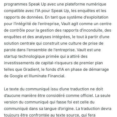
programmes Speak Up avec une plateforme numérique
compatible avec l'IA pour Speak Up, les enquêtes et les
rapports de données. En tant que système d'exploitation
pour l'intégrité de l'entreprise, Vault agit comme un centre
de contrôle pour la gestion des rapports d'inconduite, des
enquêtes et des analyses intégrées, le tout à partir d'une
solution centrale qui construit une culture de prise de
parole dans l'ensemble de l'entreprise. Vault est une
startup technologique primée qui a attiré des
investissements de capital-risqueurs de premier plan
telles que Gradient, le fonds d’IA en phase de démarrage
de Google et Illuminate Financial.
Le texte du communiqué issu d’une traduction ne doit
d’aucune manière être considéré comme officiel. La seule
version du communiqué qui fasse foi est celle du
communiqué dans sa langue d’origine. La traduction devra
toujours être confrontée au texte source, qui fera