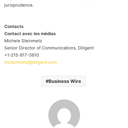
jurisprudence.
Contacts
Contact avec les médias
Michele Steinmetz
Senior Director of Communications, Diligent
+1-215-817-5610
msteinmetz@diligent.com
Business Wire