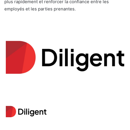
plus rapidement et renforcer la confiance entre les
employés et les parties prenantes.