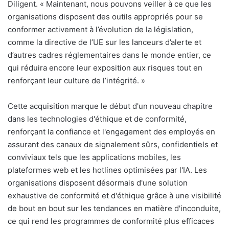
Diligent. « Maintenant, nous pouvons veiller à ce que les
organisations disposent des outils appropriés pour se
conformer activement à l’évolution de la législation,
comme la directive de l’UE sur les lanceurs d’alerte et
d’autres cadres réglementaires dans le monde entier, ce
qui réduira encore leur exposition aux risques tout en
renforçant leur culture de l’intégrité. »
Cette acquisition marque le début d'un nouveau chapitre
dans les technologies d'éthique et de conformité,
renforçant la confiance et l'engagement des employés en
assurant des canaux de signalement sûrs, confidentiels et
conviviaux tels que les applications mobiles, les
plateformes web et les hotlines optimisées par l'IA. Les
organisations disposent désormais d'une solution
exhaustive de conformité et d'éthique grâce à une visibilité
de bout en bout sur les tendances en matière d'inconduite,
ce qui rend les programmes de conformité plus efficaces