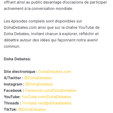
offrant ainsi au public davantage d’occasions de participer
activement à la conversation mondiale.
Les épisodes complets sont disponibles sur
DohaDebates.com ainsi que sur la chaîne YouTube de
Doha Debates, invitant chacun à explorer, réfléchir et
débattre autour des idées qui façonnent notre avenir
commun.
Doha Debates:
Site électronique :
DohaDebates.com
X/Twitter :
@DohaDebates
Instagram :
@DohaDebates
Facebook :
Facebook.com/DohaDebates
YouTube:
YouTube.com/DohaDebates
Threads :
Threads.net/@dohadebates
TikTok:
@DohaDebates