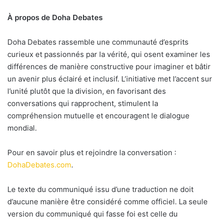
À propos de Doha Debates
Doha Debates rassemble une communauté d’esprits
curieux et passionnés par la vérité, qui osent examiner les
différences de manière constructive pour imaginer et bâtir
un avenir plus éclairé et inclusif. L’initiative met l’accent sur
l’unité plutôt que la division, en favorisant des
conversations qui rapprochent, stimulent la
compréhension mutuelle et encouragent le dialogue
mondial.
Pour en savoir plus et rejoindre la conversation :
DohaDebates.com
.
Le texte du communiqué issu d’une traduction ne doit
d’aucune manière être considéré comme officiel. La seule
version du communiqué qui fasse foi est celle du