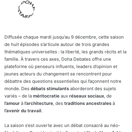
Diffusée chaque mardi jusqu’au 9 décembre, cette saison
de huit épisodes s’articule autour de trois grandes
thématiques universelles : la liberté, les grands récits et la
famille. À travers ces axes, Doha Debates offre une
plateforme où penseurs influents, leaders d’opinion et
jeunes acteurs du changement se rencontrent pour
débattre des questions essentielles qui façonnent notre
monde. Des
débats stimulants
aborderont des sujets
variés – de la
méritocratie
aux
réseaux sociaux
, de
l’amour
à
l’architecture
, des
traditions ancestrales
à
l’avenir du travail
.
La saison s’est ouverte avec un débat consacré au néo-