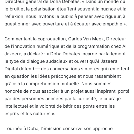
Directeur général de Doha Debates. « Dans un monde où
le bruit et la polarisation étouffent souvent la nuance et la
réflexion, nous invitons le public à penser avec rigueur, à
questionner avec ouverture et à écouter avec empathie ».
Commentant la coproduction, Carlos Van Meek, Directeur
de l’innovation numérique et de la programmation chez Al
Jazeera, a déclaré : « Doha Debates incarne parfaitement
le type de dialogue audacieux et ouvert qu’Al Jazeera
Digital défend — des conversations sincères qui remettent
en question les idées préconçues et nous rassemblent
grâce à la compréhension mutuelle. Nous sommes
honorés de nous associer à un projet aussi inspirant, porté
par des personnes animées par la curiosité, le courage
intellectuel et la volonté de bâtir des ponts entre les
esprits et les cultures ».
Tournée à Doha, l’émission conserve son approche