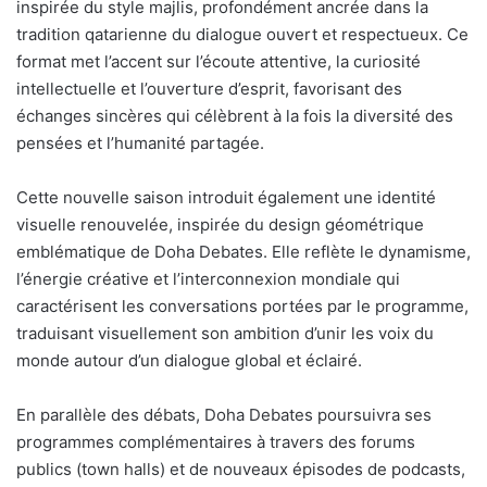
inspirée du style majlis, profondément ancrée dans la
tradition qatarienne du dialogue ouvert et respectueux. Ce
format met l’accent sur l’écoute attentive, la curiosité
intellectuelle et l’ouverture d’esprit, favorisant des
échanges sincères qui célèbrent à la fois la diversité des
pensées et l’humanité partagée.
Cette nouvelle saison introduit également une identité
visuelle renouvelée, inspirée du design géométrique
emblématique de Doha Debates. Elle reflète le dynamisme,
l’énergie créative et l’interconnexion mondiale qui
caractérisent les conversations portées par le programme,
traduisant visuellement son ambition d’unir les voix du
monde autour d’un dialogue global et éclairé.
En parallèle des débats, Doha Debates poursuivra ses
programmes complémentaires à travers des forums
publics (town halls) et de nouveaux épisodes de podcasts,