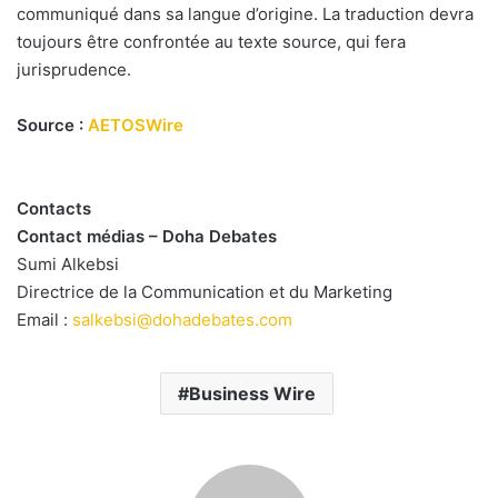
communiqué dans sa langue d’origine. La traduction devra
toujours être confrontée au texte source, qui fera
jurisprudence.
Source :
AETOSWire
Contacts
Contact médias – Doha Debates
Sumi Alkebsi
Directrice de la Communication et du Marketing
Email :
salkebsi@dohadebates.com
Business Wire