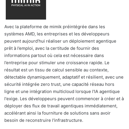
Avec la plateforme de mimik préintégrée dans les
systèmes AMD, les entreprises et les développeurs
peuvent aujourd’hui réaliser un déploiement agentique
prêt à l’emploi, avec la certitude de fournir des
informations partout où cela est nécessaire dans
l’entreprise pour stimuler une croissance rapide. Le
résultat est un tissu de calcul sensible au contexte,
détectable dynamiquement, adaptatif et résilient, avec une
sécurité intégrée zero trust, une capacité réseau hors
ligne et une intégration multicloud lorsque l'IA agentique
l'exige. Les développeurs peuvent commencer à créer et à
déployer des flux de travail agentiques immédiatement,
accélérant ainsi la fourniture de solutions sans avoir
besoin de reconstruire l'infrastructure.