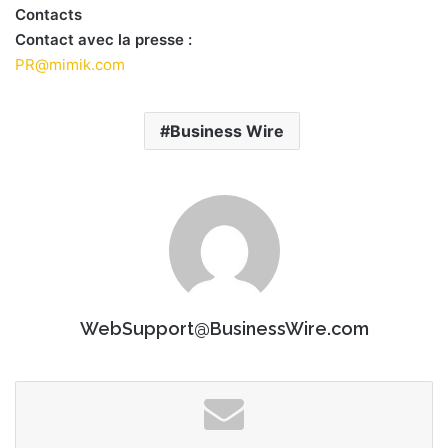
Contacts
Contact avec la presse :
PR@mimik.com
Business Wire
WebSupport@BusinessWire.com