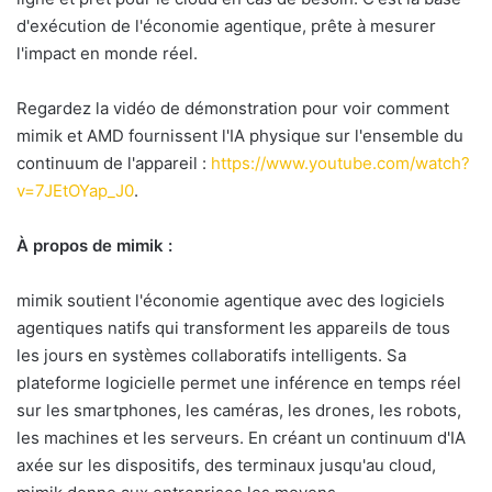
d'exécution de l'économie agentique, prête à mesurer
l'impact en monde réel.
Regardez la vidéo de démonstration pour voir comment
mimik et AMD fournissent l'IA physique sur l'ensemble du
continuum de l'appareil :
https://www.youtube.com/watch?
v=7JEtOYap_J0
.
À propos de mimik :
mimik soutient l'économie agentique avec des logiciels
agentiques natifs qui transforment les appareils de tous
les jours en systèmes collaboratifs intelligents. Sa
plateforme logicielle permet une inférence en temps réel
sur les smartphones, les caméras, les drones, les robots,
les machines et les serveurs. En créant un continuum d'IA
axée sur les dispositifs, des terminaux jusqu'au cloud,