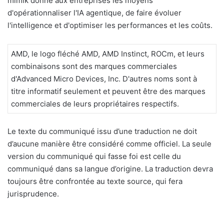
mimik donne aux entreprises les moyens
d'opérationnaliser l'IA agentique, de faire évoluer
l'intelligence et d'optimiser les performances et les coûts.
AMD, le logo fléché AMD, AMD Instinct, ROCm, et leurs
combinaisons sont des marques commerciales
d'Advanced Micro Devices, Inc. D'autres noms sont à
titre informatif seulement et peuvent être des marques
commerciales de leurs propriétaires respectifs.
Le texte du communiqué issu d’une traduction ne doit
d’aucune manière être considéré comme officiel. La seule
version du communiqué qui fasse foi est celle du
communiqué dans sa langue d’origine. La traduction devra
toujours être confrontée au texte source, qui fera
jurisprudence.