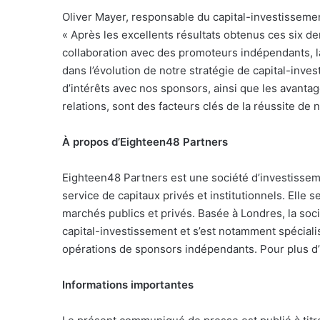
Oliver Mayer, responsable du capital-investissement
«
Après les excellents résultats obtenus ces six d
collaboration avec des promoteurs indépendants, l
dans l’évolution de notre stratégie de capital-inv
d’intérêts avec nos sponsors, ainsi que les avanta
relations, sont des facteurs clés de la réussite de
À propos d’Eighteen48 Partners
Eighteen48 Partners est une société d’investisseme
service de capitaux privés et institutionnels. Elle 
marchés publics et privés. Basée à Londres, la so
capital-investissement et s’est notamment spécial
opérations de sponsors indépendants. Pour plus d
Informations importantes