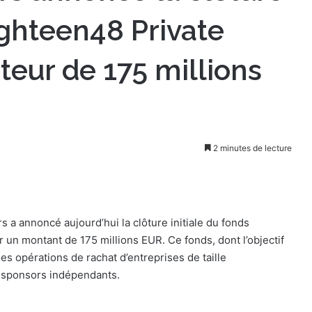
ighteen48 Private
teur de 175 millions
2 minutes de lecture
annoncé aujourd’hui la clôture initiale du fonds
r un montant de 175 millions EUR. Ce fonds, dont l’objectif
es opérations de rachat d’entreprises de taille
de sponsors indépendants.