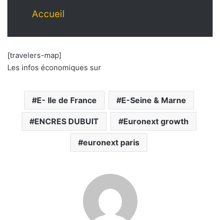
Accueil
[travelers-map]
Les infos économiques sur
E- Ile de France
E-Seine & Marne
ENCRES DUBUIT
Euronext growth
euronext paris