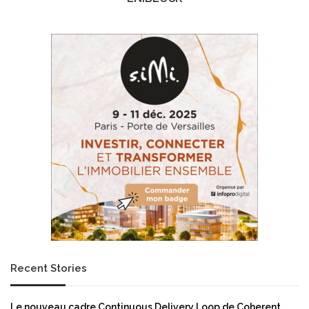
Recent Stories
Le nouveau cadre Continuous Delivery Loop de Coherent