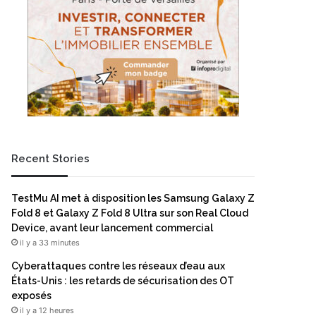
Recent Stories
TestMu AI met à disposition les Samsung Galaxy Z
Fold 8 et Galaxy Z Fold 8 Ultra sur son Real Cloud
Device, avant leur lancement commercial
il y a 33 minutes
Cyberattaques contre les réseaux d’eau aux
États-Unis : les retards de sécurisation des OT
exposés
il y a 12 heures