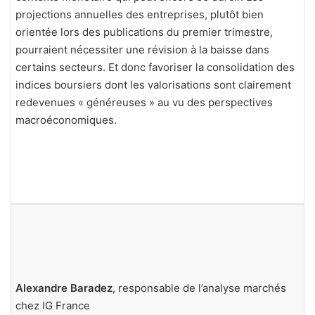
projections annuelles des entreprises, plutôt bien
orientée lors des publications du premier trimestre,
pourraient nécessiter une révision à la baisse dans
certains secteurs. Et donc favoriser la consolidation des
indices boursiers dont les valorisations sont clairement
redevenues « généreuses » au vu des perspectives
macroéconomiques.
Alexandre Baradez
, responsable de l’analyse marchés
chez IG France