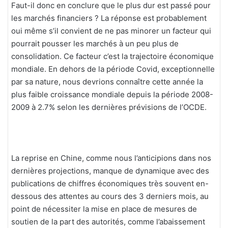
Faut-il donc en conclure que le plus dur est passé pour
les marchés financiers ? La réponse est probablement
oui même s’il convient de ne pas minorer un facteur qui
pourrait pousser les marchés à un peu plus de
consolidation. Ce facteur c’est la trajectoire économique
mondiale. En dehors de la période Covid, exceptionnelle
par sa nature, nous devrions connaître cette année la
plus faible croissance mondiale depuis la période 2008-
2009 à 2.7% selon les dernières prévisions de l’OCDE.
La reprise en Chine, comme nous l’anticipions dans nos
dernières projections, manque de dynamique avec des
publications de chiffres économiques très souvent en-
dessous des attentes au cours des 3 derniers mois, au
point de nécessiter la mise en place de mesures de
soutien de la part des autorités, comme l’abaissement