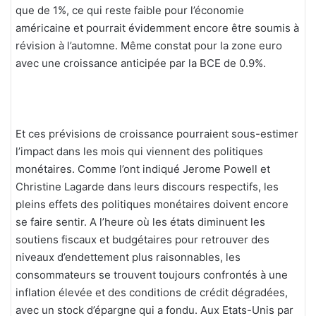
que de 1%, ce qui reste faible pour l’économie
américaine et pourrait évidemment encore être soumis à
révision à l’automne. Même constat pour la zone euro
avec une croissance anticipée par la BCE de 0.9%.
Et ces prévisions de croissance pourraient sous-estimer
l’impact dans les mois qui viennent des politiques
monétaires. Comme l’ont indiqué Jerome Powell et
Christine Lagarde dans leurs discours respectifs, les
pleins effets des politiques monétaires doivent encore
se faire sentir. A l’heure où les états diminuent les
soutiens fiscaux et budgétaires pour retrouver des
niveaux d’endettement plus raisonnables, les
consommateurs se trouvent toujours confrontés à une
inflation élevée et des conditions de crédit dégradées,
avec un stock d’épargne qui a fondu. Aux Etats-Unis par