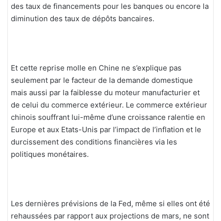
des taux de financements pour les banques ou encore la
diminution des taux de dépôts bancaires.
Et cette reprise molle en Chine ne s’explique pas
seulement par le facteur de la demande domestique
mais aussi par la faiblesse du moteur manufacturier et
de celui du commerce extérieur. Le commerce extérieur
chinois souffrant lui-même d’une croissance ralentie en
Europe et aux Etats-Unis par l’impact de l’inflation et le
durcissement des conditions financières via les
politiques monétaires.
Les dernières prévisions de la Fed, même si elles ont été
rehaussées par rapport aux projections de mars, ne sont