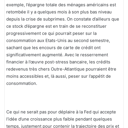
exemple, l’épargne totale des ménages américains est
retombée il y a quelques mois à son plus bas niveau
depuis la crise de subprimes. On constate d’ailleurs que
ce stock d’épargne est en train de se reconstituer
progressivement ce qui pourrait peser sur la
consommation aux Etats-Unis au second semestre,
sachant que les encours de carte de crédit ont
significativement augmenté. Avec le resserrement
financier à l’œuvre post-stress bancaire, les crédits
redevenus très chers Outre-Atlantique pourraient être
moins accessibles et, là aussi, peser sur l’appétit de
consommation.
Ce qui ne serait pas pour déplaire à la Fed qui accepte
l’idée d’une croissance plus faible pendant quelques
temps, justement pour contenir la trajectoire des prix et