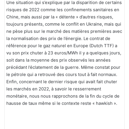
Une situation qui s’explique par la disparition de certains
risques de 2022 comme les confinements sanitaires en
Chine, mais aussi par la « détente » d’autres risques,
toujours présents, comme le conflit en Ukraine, mais qui
ne pèse plus sur le marché des matières premières avec
la normalisation des prix de l’énergie. Le contrat de
référence pour le gaz naturel en Europe (Dutch TTF) a
vu son prix chuter à 23 euros/MWh il y a quelques jours,
soit dans la moyenne des prix observés les années
précédant l’éclatement de la guerre. Même constat pour
le pétrole qui a retrouvé des cours tout à fait normaux.
Enfin, concernant le dernier risque qui avait fait chuter
les marchés en 2022, à savoir le resserrement
monétaire, nous nous rapprochons de la fin du cycle de
hausse de taux même si le contexte reste « hawkish ».