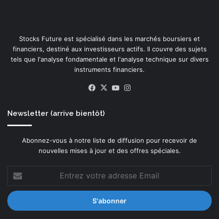
Stocks Future est spécialisé dans les marchés boursiers et
financiers, destiné aux investisseurs actifs. Il couvre des sujets
tels que l'analyse fondamentale et l'analyse technique sur divers
instruments financiers.
Facebook
X
YouTube
Instagram
Newsletter (arrive bientôt)
Abonnez-vous à notre liste de diffusion pour recevoir de
nouvelles mises à jour et des offres spéciales.
Entrez
votre
adresse
Email