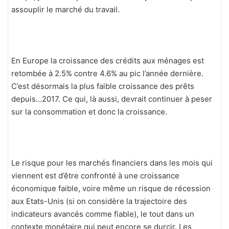
assouplir le marché du travail.
En Europe la croissance des crédits aux ménages est
retombée à 2.5% contre 4.6% au pic l’année dernière.
C’est désormais la plus faible croissance des prêts
depuis…2017. Ce qui, là aussi, devrait continuer à peser
sur la consommation et donc la croissance.
Le risque pour les marchés financiers dans les mois qui
viennent est d’être confronté à une croissance
économique faible, voire même un risque de récession
aux Etats-Unis (si on considère la trajectoire des
indicateurs avancés comme fiable), le tout dans un
contexte monétaire qui peut encore se durcir. Les