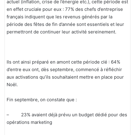
actuel (inflation, crise de l’énergie etc.), cette période est
en effet cruciale pour eux : 77% des chefs d’entreprise
français indiquent que les revenus générés par la
période des fêtes de fin d’année sont essentiels et leur
permettront de continuer leur activité sereinement.
Ils ont ainsi préparé en amont cette période clé : 64%
d’entre eux ont, dès septembre, commencé à réfléchir
aux activations qu’ils souhaitaient mettre en place pour
Noël.
Fin septembre, on constate que :
– 23% avaient déjà prévu un budget dédié pour des
opérations marketing