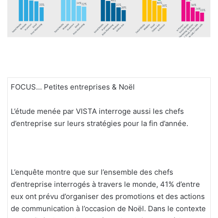
FOCUS… Petites entreprises & Noël
L’étude menée par VISTA interroge aussi les chefs
d’entreprise sur leurs stratégies pour la fin d’année.
L’enquête montre que sur l’ensemble des chefs
d’entreprise interrogés à travers le monde, 41% d’entre
eux ont prévu d’organiser des promotions et des actions
de communication à l’occasion de Noël. Dans le contexte