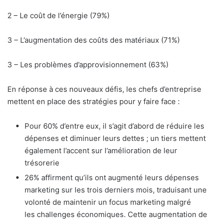
2 – Le coût de l’énergie (79%)
3 – L’augmentation des coûts des matériaux (71%)
3 – Les problèmes d’approvisionnement (63%)
En réponse à ces nouveaux défis, les chefs d’entreprise
mettent en place des stratégies pour y faire face :
Pour 60% d’entre eux, il s’agit d’abord de réduire les
dépenses et diminuer leurs dettes ; un tiers mettent
également l’accent sur l’amélioration de leur
trésorerie
26% affirment qu’ils ont augmenté leurs dépenses
marketing sur les trois derniers mois, traduisant une
volonté de maintenir un focus marketing malgré
les challenges économiques. Cette augmentation de