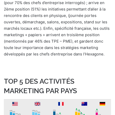
(pour 70% des chefs d’entreprise interrogés) ; arrive en
2ème position (51%) les initiatives permettant d’aller à la
rencontre des clients en physique, (journée portes
ouvertes, démarchage, salons, expositions, stand sur les
marchés locaux etc.). Enfin, spécificité française, les outils
marketings « papiers » arrivent en troisième position
(mentionnés par 46% des TPE – PME), et gardent donc
toute leur importance dans les stratégies marketing
développés par les chefs d’entreprise dans l’Hexagone.
TOP 5 DES ACTIVITÉS
MARKETING PAR PAYS