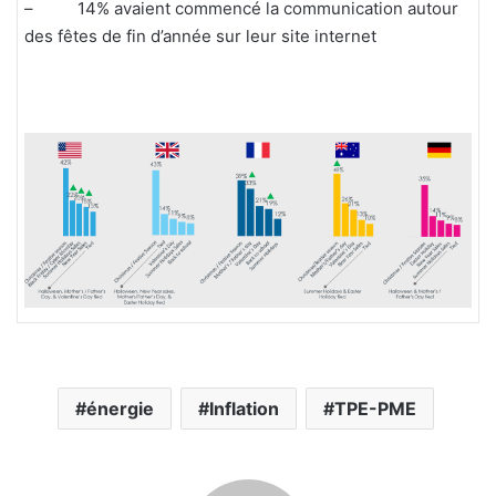
– 14% avaient commencé la communication autour
des fêtes de fin d’année sur leur site internet
énergie
Inflation
TPE-PME