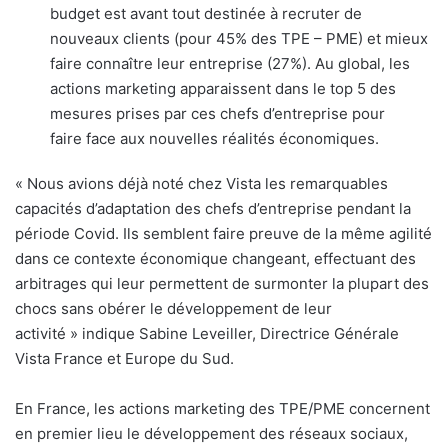
budget est avant tout destinée à recruter de
nouveaux clients (pour 45% des TPE – PME) et mieux
faire connaître leur entreprise (27%). Au global, les
actions marketing apparaissent dans le top 5 des
mesures prises par ces chefs d’entreprise pour
faire face aux nouvelles réalités économiques.
« Nous avions déjà noté chez Vista les remarquables
capacités d’adaptation des chefs d’entreprise pendant la
période Covid. Ils semblent faire preuve de la même agilité
dans ce contexte économique changeant, effectuant des
arbitrages qui leur permettent de surmonter la plupart des
chocs sans obérer le développement de leur
activité » indique Sabine Leveiller, Directrice Générale
Vista France et Europe du Sud.
En France, les actions marketing des TPE/PME concernent
en premier lieu le développement des réseaux sociaux,