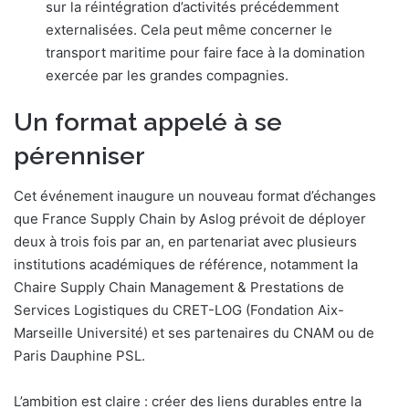
sur la réintégration d’activités précédemment
externalisées. Cela peut même concerner le
transport maritime pour faire face à la domination
exercée par les grandes compagnies.
Un format appelé à se
pérenniser
Cet événement inaugure un nouveau format d’échanges
que France Supply Chain by Aslog prévoit de déployer
deux à trois fois par an, en partenariat avec plusieurs
institutions académiques de référence, notamment la
Chaire Supply Chain Management & Prestations de
Services Logistiques du CRET-LOG (Fondation Aix-
Marseille Université) et ses partenaires du CNAM ou de
Paris Dauphine PSL.
L’ambition est claire : créer des liens durables entre la