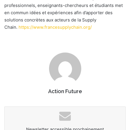
professionnels, enseignants-chercheurs et étudiants met
en commun idées et expériences afin d’apporter des
solutions concrètes aux acteurs de la Supply
Chain.
https://www.francesupplychain.org/
Action Future
Newsletter accessible prochainement