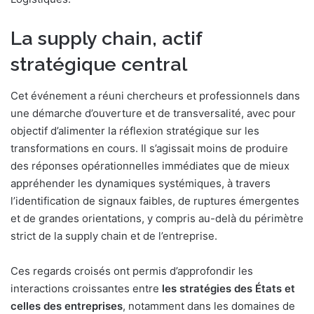
La supply chain, actif
stratégique central
Cet événement a réuni chercheurs et professionnels dans
une démarche d’ouverture et de transversalité, avec pour
objectif d’alimenter la réflexion stratégique sur les
transformations en cours. Il s’agissait moins de produire
des réponses opérationnelles immédiates que de mieux
appréhender les dynamiques systémiques, à travers
l’identification de signaux faibles, de ruptures émergentes
et de grandes orientations, y compris au-delà du périmètre
strict de la supply chain et de l’entreprise.
Ces regards croisés ont permis d’approfondir les
interactions croissantes entre
les stratégies des États et
celles des entreprises
, notamment dans les domaines de