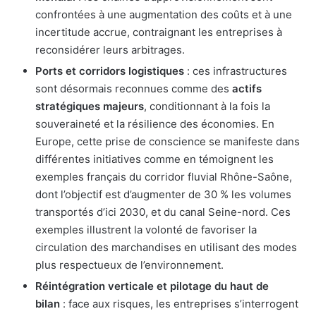
confrontées à une augmentation des coûts et à une
incertitude accrue, contraignant les entreprises à
reconsidérer leurs arbitrages.
Ports et corridors logistiques
: ces infrastructures
sont désormais reconnues comme des
actifs
stratégiques majeurs
, conditionnant à la fois la
souveraineté et la résilience des économies. En
Europe, cette prise de conscience se manifeste dans
différentes initiatives comme en témoignent les
exemples français du corridor fluvial Rhône-Saône,
dont l’objectif est d’augmenter de 30 % les volumes
transportés d’ici 2030, et du canal Seine-nord. Ces
exemples illustrent la volonté de favoriser la
circulation des marchandises en utilisant des modes
plus respectueux de l’environnement.
Réintégration verticale et pilotage du haut de
bilan
: face aux risques, les entreprises s’interrogent