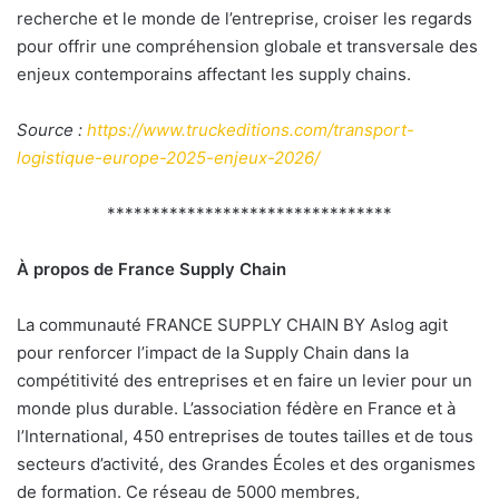
recherche et le monde de l’entreprise, croiser les regards
pour offrir une compréhension globale et transversale des
enjeux contemporains affectant les supply chains.
Source :
https://www.truckeditions.com/transport-
logistique-europe-2025-enjeux-2026/
********************************
À propos de France Supply Chain
La communauté FRANCE SUPPLY CHAIN BY Aslog agit
pour renforcer l’impact de la Supply Chain dans la
compétitivité des entreprises et en faire un levier pour un
monde plus durable. L’association fédère en France et à
l’International, 450 entreprises de toutes tailles et de tous
secteurs d’activité, des Grandes Écoles et des organismes
de formation. Ce réseau de 5000 membres,