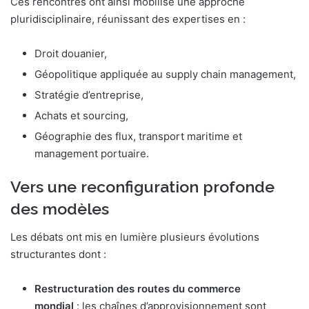
Ces rencontres ont ainsi mobilisé une approche
pluridisciplinaire, réunissant des expertises en :
Droit douanier,
Géopolitique appliquée au supply chain management,
Stratégie d’entreprise,
Achats et sourcing,
Géographie des flux, transport maritime et
management portuaire.
Vers une reconfiguration profonde
des modèles
Les débats ont mis en lumière plusieurs évolutions
structurantes dont :
Restructuration des routes du commerce
mondial
: les chaînes d’approvisionnement sont