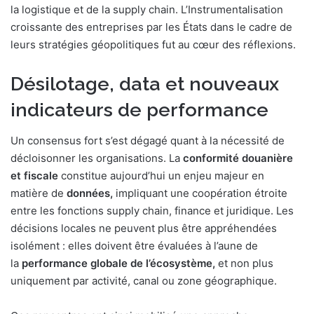
la logistique et de la supply chain. L’Instrumentalisation
croissante des entreprises par les États dans le cadre de
leurs stratégies géopolitiques fut au cœur des réflexions.
Désilotage, data et nouveaux
indicateurs de performance
Un consensus fort s’est dégagé quant à la nécessité de
décloisonner les organisations. La
conformité douanière
et fiscale
constitue aujourd’hui un enjeu majeur en
matière de
données
,
impliquant une coopération étroite
entre les fonctions supply chain, finance et juridique. Les
décisions locales ne peuvent plus être appréhendées
isolément : elles doivent être évaluées à l’aune de
la
performance globale de l’écosystème
,
et non plus
uniquement par activité, canal ou zone géographique.