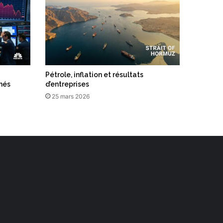
Pétrole, inflation et résultats
hés
d’entreprises
25 mars 2026