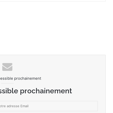
cessible prochainement
ssible prochainement