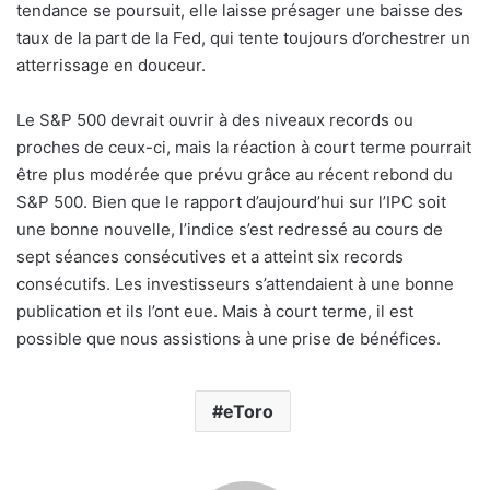
tendance se poursuit, elle laisse présager une baisse des
taux de la part de la Fed, qui tente toujours d’orchestrer un
atterrissage en douceur.
Le S&P 500 devrait ouvrir à des niveaux records ou
proches de ceux-ci, mais la réaction à court terme pourrait
être plus modérée que prévu grâce au récent rebond du
S&P 500. Bien que le rapport d’aujourd’hui sur l’IPC soit
une bonne nouvelle, l’indice s’est redressé au cours de
sept séances consécutives et a atteint six records
consécutifs. Les investisseurs s’attendaient à une bonne
publication et ils l’ont eue. Mais à court terme, il est
possible que nous assistions à une prise de bénéfices.
eToro