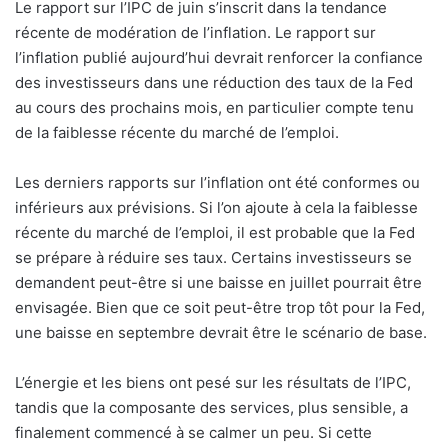
Le rapport sur l’IPC de juin s’inscrit dans la tendance
récente de modération de l’inflation. Le rapport sur
l’inflation publié aujourd’hui devrait renforcer la confiance
des investisseurs dans une réduction des taux de la Fed
au cours des prochains mois, en particulier compte tenu
de la faiblesse récente du marché de l’emploi.
Les derniers rapports sur l’inflation ont été conformes ou
inférieurs aux prévisions. Si l’on ajoute à cela la faiblesse
récente du marché de l’emploi, il est probable que la Fed
se prépare à réduire ses taux. Certains investisseurs se
demandent peut-être si une baisse en juillet pourrait être
envisagée. Bien que ce soit peut-être trop tôt pour la Fed,
une baisse en septembre devrait être le scénario de base.
L’énergie et les biens ont pesé sur les résultats de l’IPC,
tandis que la composante des services, plus sensible, a
finalement commencé à se calmer un peu. Si cette