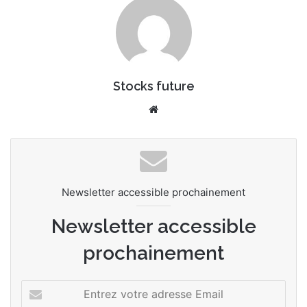
Stocks future
Website
Newsletter accessible prochainement
Newsletter accessible
prochainement
Entrez
votre