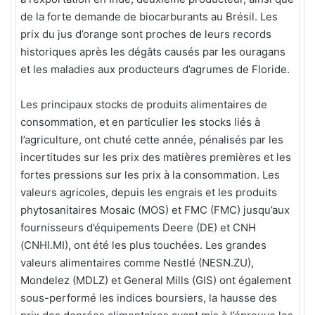
de la forte demande de biocarburants au Brésil. Les
prix du jus d’orange sont proches de leurs records
historiques après les dégâts causés par les ouragans
et les maladies aux producteurs d’agrumes de Floride.
Les principaux stocks de produits alimentaires de
consommation, et en particulier les stocks liés à
l’agriculture, ont chuté cette année, pénalisés par les
incertitudes sur les prix des matières premières et les
fortes pressions sur les prix à la consommation. Les
valeurs agricoles, depuis les engrais et les produits
phytosanitaires Mosaic (MOS) et FMC (FMC) jusqu’aux
fournisseurs d’équipements Deere (DE) et CNH
(CNHI.MI), ont été les plus touchées. Les grandes
valeurs alimentaires comme Nestlé (NESN.ZU),
Mondelez (MDLZ) et General Mills (GIS) ont également
sous-performé les indices boursiers, la hausse des