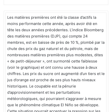
Les matières premières ont été la classe d’actifs la
moins performante cette année, après avoir été en
tête les deux années précédentes. L’indice Bloomberg
des matières premières (DJP), qui compte 24
membres, est en baisse de près de 10 %, plombé par la
chute des prix du gaz naturel et du pétrole, mais de
nombreuses matières premières plus modestes, dites
« de petit-déjeuner », ont surmonté cette faiblesse
(voir le graphique) et ont connu une hausse à deux
chiffres. Les prix du sucre ont augmenté d’un tiers et le
jus d’orange est proche de ses plus hauts niveaux
historiques. Le coupable est la pénurie
d’approvisionnement et les perturbations
météorologiques, qui pourraient s’aggraver à mesure
que le phénomène climatique El Niño se développe.
Cette situation pourrait accentuer la pression sur les