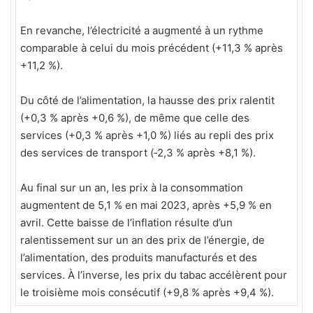
En revanche, l’électricité a augmenté à un rythme
comparable à celui du mois précédent (+11,3 % après
+11,2 %).
Du côté de l’alimentation, la hausse des prix ralentit
(+0,3 % après +0,6 %), de même que celle des
services (+0,3 % après +1,0 %) liés au repli des prix
des services de transport (‑2,3 % après +8,1 %).
Au final sur un an, les prix à la consommation
augmentent de 5,1 % en mai 2023, après +5,9 % en
avril. Cette baisse de l’inflation résulte d’un
ralentissement sur un an des prix de l’énergie, de
l’alimentation, des produits manufacturés et des
services. À l’inverse, les prix du tabac accélèrent pour
le troisième mois consécutif (+9,8 % après +9,4 %).