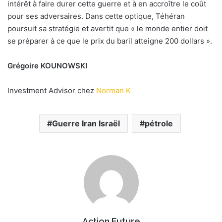
intérêt à faire durer cette guerre et à en accroître le coût
pour ses adversaires. Dans cette optique, Téhéran
poursuit sa stratégie et avertit que « le monde entier doit
se préparer à ce que le prix du baril atteigne 200 dollars ».
Grégoire KOUNOWSKI
Investment Advisor chez
Norman K
Guerre Iran Israël
pétrole
Action Future