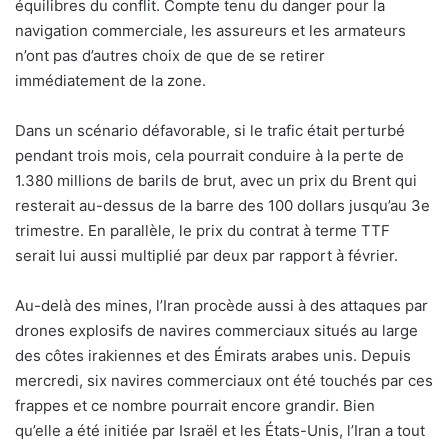
équilibres du conflit. Compte tenu du danger pour la
navigation commerciale, les assureurs et les armateurs
n’ont pas d’autres choix de que de se retirer
immédiatement de la zone.
Dans un scénario défavorable, si le trafic était perturbé
pendant trois mois, cela pourrait conduire à la perte de
1.380 millions de barils de brut, avec un prix du Brent qui
resterait au-dessus de la barre des 100 dollars jusqu’au 3e
trimestre. En parallèle, le prix du contrat à terme TTF
serait lui aussi multiplié par deux par rapport à février.
Au-delà des mines, l’Iran procède aussi à des attaques par
drones explosifs de navires commerciaux situés au large
des côtes irakiennes et des Émirats arabes unis. Depuis
mercredi, six navires commerciaux ont été touchés par ces
frappes et ce nombre pourrait encore grandir. Bien
qu’elle a été initiée par Israël et les États-Unis, l’Iran a tout