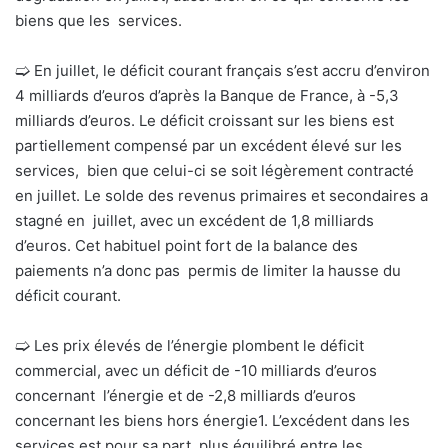
biens que les services.
🢩
En juillet, le déficit courant français s’est accru d’environ
4 milliards d’euros d’après la Banque de France, à -5,3
milliards d’euros. Le déficit croissant sur les biens est
partiellement compensé par un excédent élevé sur les
services, bien que celui-ci se soit légèrement contracté
en juillet. Le solde des revenus primaires et secondaires a
stagné en juillet, avec un excédent de 1,8 milliards
d’euros. Cet habituel point fort de la balance des
paiements n’a donc pas permis de limiter la hausse du
déficit courant.
🢩
Les prix élevés de l’énergie plombent le déficit
commercial, avec un déficit de -10 milliards d’euros
concernant l’énergie et de -2,8 milliards d’euros
concernant les biens hors énergie
1
. L’excédent dans les
services est pour sa part plus équilibré entre les