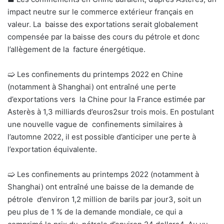
impact neutre sur le commerce extérieur français en
valeur. La baisse des exportations serait globalement
compensée par la baisse des cours du pétrole et donc
l’allègement de la facture énergétique.
🢩
Les confinements du printemps 2022 en Chine
(notamment à Shanghai) ont entraîné une perte
d’exportations vers la Chine pour la France estimée par
Asterès à 1,3 milliards d’euros
2
sur trois mois. En postulant
une nouvelle vague de confinements similaires à
l’automne 2022, il est possible d’anticiper une perte à
l’exportation équivalente.
🢩
Les confinements au printemps 2022 (notamment à
Shanghai) ont entraîné une baisse de la demande de
pétrole d’environ 1,2 million de barils par jour
3
, soit un
peu plus de 1 % de la demande mondiale, ce qui a