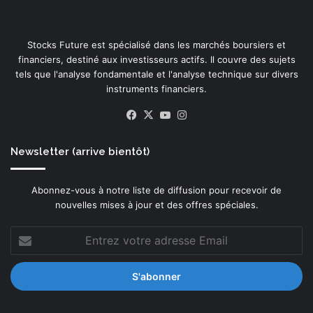
Stocks Future est spécialisé dans les marchés boursiers et
financiers, destiné aux investisseurs actifs. Il couvre des sujets
tels que l'analyse fondamentale et l'analyse technique sur divers
instruments financiers.
Facebook
X
YouTube
Instagram
Newsletter (arrive bientôt)
Abonnez-vous à notre liste de diffusion pour recevoir de
nouvelles mises à jour et des offres spéciales.
Entrez
votre
adresse
Email