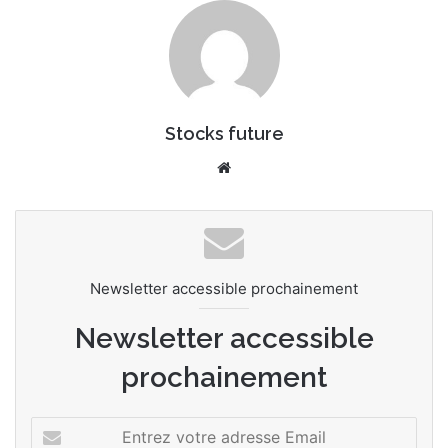
Stocks future
Website
Newsletter accessible prochainement
Newsletter accessible
prochainement
Entrez
votre