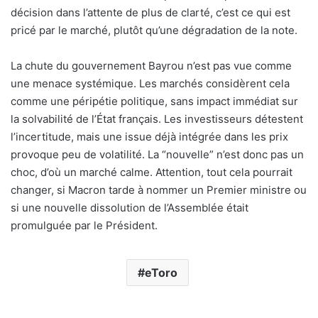
décision dans l’attente de plus de clarté, c’est ce qui est
pricé par le marché, plutôt qu’une dégradation de la note.
La chute du gouvernement Bayrou n’est pas vue comme
une menace systémique. Les marchés considèrent cela
comme une péripétie politique, sans impact immédiat sur
la solvabilité de l’État français. Les investisseurs détestent
l’incertitude, mais une issue déjà intégrée dans les prix
provoque peu de volatilité. La “nouvelle” n’est donc pas un
choc, d’où un marché calme. Attention, tout cela pourrait
changer, si Macron tarde à nommer un Premier ministre ou
si une nouvelle dissolution de l’Assemblée était
promulguée par le Président.
eToro