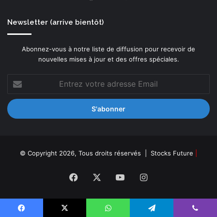
Newsletter (arrive bientôt)
Abonnez-vous à notre liste de diffusion pour recevoir de
nouvelles mises à jour et des offres spéciales.
Entrez
votre
adresse
Email
© Copyright 2026, Tous droits réservés |
Stocks Future
|
Facebook
X
YouTube
Instagram