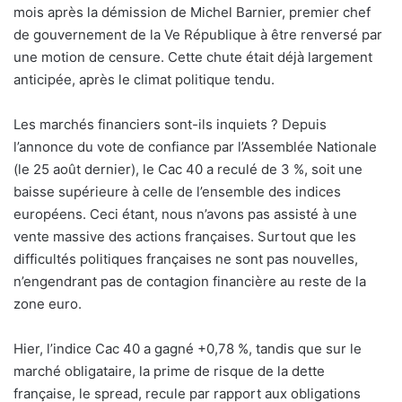
mois après la démission de Michel Barnier, premier chef
de gouvernement de la Ve République à être renversé par
une motion de censure. Cette chute était déjà largement
anticipée, après le climat politique tendu.
Les marchés financiers sont-ils inquiets ? Depuis
l’annonce du vote de confiance par l’Assemblée Nationale
(le 25 août dernier), le Cac 40 a reculé de 3 %, soit une
baisse supérieure à celle de l’ensemble des indices
européens. Ceci étant, nous n’avons pas assisté à une
vente massive des actions françaises. Surtout que les
difficultés politiques françaises ne sont pas nouvelles,
n’engendrant pas de contagion financière au reste de la
zone euro.
Hier, l’indice Cac 40 a gagné +0,78 %, tandis que sur le
marché obligataire, la prime de risque de la dette
française, le spread, recule par rapport aux obligations