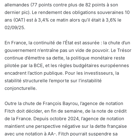
allemandes (77 points contre plus de 82 points à son
dernier pic). Le rendement des obligations souveraines 10
ans (OAT) est à 3,4% ce matin alors qu’il était à 3,6% le
02/09/25.
En France, la continuité de l’État est assurée : la chute d’un
gouvernement n’entraîne pas un vide de pouvoir. Le Trésor
continue d’émettre sa dette, la politique monétaire reste
pilotée par la BCE, et les règles budgétaires européennes
encadrent l’action publique. Pour les investisseurs, la
stabilité structurelle l’emporte sur l’instabilité
conjoncturelle.
Outre la chute de François Bayrou, l’agence de notation
Fitch doit décider, en fin de semaine, de la note de crédit
de la France. Depuis octobre 2024, l’agence de notation
maintient une perspective négative sur la dette française
avec une notation à AA-. Fitch pourrait suspendre sa