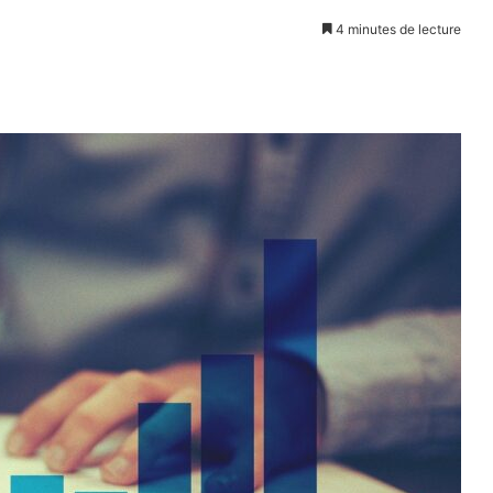
4 minutes de lecture