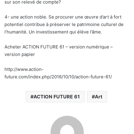
sur son relevé de compte?
4- une action noble. Se procurer une œuvre d’art à fort
potentiel contribue à préserver le patrimoine culturel de
l’humanité. Un investissement qui élève l’âme.
Acheter ACTION FUTURE 61 – version numérique –
version papier
http://www.action-
future.com/index.php/2016/10/10/action-future-61/
ACTION FUTURE 61
Art