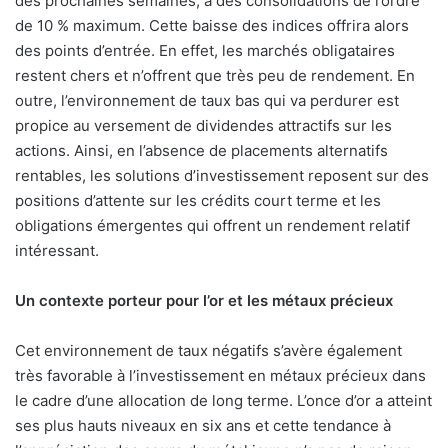
des prochaines semaines, à des consolidations de l’ordre
de 10 % maximum. Cette baisse des indices offrira alors
des points d’entrée. En effet, les marchés obligataires
restent chers et n’offrent que très peu de rendement. En
outre, l’environnement de taux bas qui va perdurer est
propice au versement de dividendes attractifs sur les
actions. Ainsi, en l’absence de placements alternatifs
rentables, les solutions d’investissement reposent sur des
positions d’attente sur les crédits court terme et les
obligations émergentes qui offrent un rendement relatif
intéressant.
Un contexte porteur pour l’or et les métaux précieux
Cet environnement de taux négatifs s’avère également
très favorable à l’investissement en métaux précieux dans
le cadre d’une allocation de long terme. L’once d’or a atteint
ses plus hauts niveaux en six ans et cette tendance à