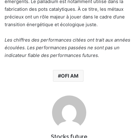
émergents. Le palladium est notamment utilisé dans la
fabrication des pots catalytiques. À ce titre, les métaux
précieux ont un rôle majeur à jouer dans le cadre d’une
transition énergétique et écologique juste.
Les chiffres des performances citées ont trait aux années
écoulées. Les performances passées ne sont pas un
indicateur fiable des performances futures.
OFI AM
Stocks future