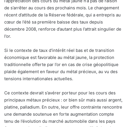
l’appréciation des cours du métal jaune n’a pas de raison
de s’arrêter au cours des prochains mois. Le changement
récent d’attitude de la Réserve fédérale, qui a entrepris au
cœur de l’été sa première baisse des taux depuis
décembre 2008, renforce d’autant plus l’attrait singulier de
l’or.
Si le contexte de taux d’intérêt réel bas et de transition
économique est favorable au métal jaune, la protection
traditionnelle offerte par l’or en cas de crise géopolitique
plaide également en faveur du métal précieux, au vu des
tensions internationales actuelles.
Ce contexte devrait s’avérer porteur pour les cours des
principaux métaux précieux : or bien sûr mais aussi argent,
platine, palladium. En outre, leur offre contrainte rencontre
une demande soutenue en forte augmentation compte
tenu de l’évolution du marché automobile dans les pays