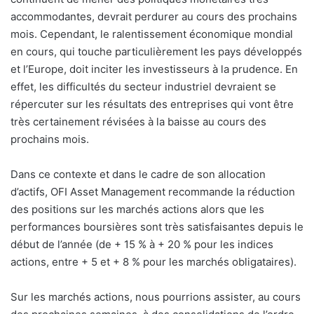
accommodantes, devrait perdurer au cours des prochains
mois. Cependant, le ralentissement économique mondial
en cours, qui touche particulièrement les pays développés
et l’Europe, doit inciter les investisseurs à la prudence. En
effet, les difficultés du secteur industriel devraient se
répercuter sur les résultats des entreprises qui vont être
très certainement révisées à la baisse au cours des
prochains mois.
Dans ce contexte et dans le cadre de son allocation
d’actifs, OFI Asset Management recommande la réduction
des positions sur les marchés actions alors que les
performances boursières sont très satisfaisantes depuis le
début de l’année (de + 15 % à + 20 % pour les indices
actions, entre + 5 et + 8 % pour les marchés obligataires).
Sur les marchés actions, nous pourrions assister, au cours