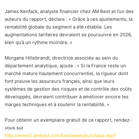
James Kenfack, analyste financier chez AM Best et l’un des
auteurs du rapport, déclare : « Grâce à ces ajustements, la
rentabilité globale du segment a été rétablie. Les
augmentations tarifaires devraient se poursuivre en 2026,
bien qu’à un rythme moindre. »
Morgane Hillebrandt, directrice associée au sein du
département analytique, ajoute : « Si la France reste un
marché mature hautement concurrentiel, la rigueur dont
font preuve les assureurs français, ainsi que leurs
systèmes de gestion des risques et de contrôle des coûts
développés, devraient contribuer à améliorer encore les
marges techniques et à soutenir la rentabilité. »
Pour obtenir un exemplaire gratuit de ce rapport, rendez-
vous sur
http://www3.ambest.com/bestweek/purchase.asp?