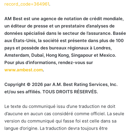
record_code=364961
.
AM Best est une agence de notation de crédit mondiale,
un éditeur de presse et un prestataire d’analyses de
données spécialisé dans le secteur de l’assurance. Basée
aux États-Unis, la société est présente dans plus de 100
pays et possède des bureaux régionaux à Londres,
Amsterdam, Dubaï, Hong Kong, Singapour et Mexico.
Pour plus d’informations, rendez-vous sur
www.ambest.com
.
Copyright © 2026 par A.M. Best Rating Services, Inc.
et/ou ses affiliés.
TOUS DROITS RÉSERVÉS.
Le texte du communiqué issu d’une traduction ne doit
d’aucune en aucun cas considéré comme officiel. La seule
version du communiqué qui fasse foi est celle dans sa
langue d’origine. La traduction devra toujours être