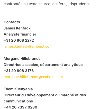
confrontée au texte source, qui fera jurisprudence.
Contacts
James Kenfack
Analyste financier
+31 20 808 2272
james.kenfack@ambest.com
Morgane Hillebrandt
Directrice associée, département analytique
+31 20 808 3176
morgane.hillebrandt@ambest.com
Edem Kuenyehia
Directeur du développement du marché et des
communications
+44 20 7397 0280