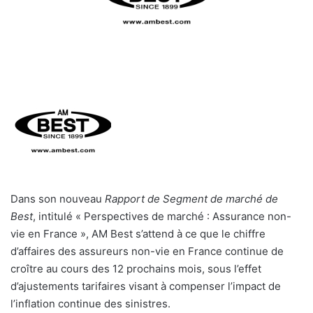
l
Dans son nouveau
Rapport de Segment de marché de
Best
, intitulé « Perspectives de marché : Assurance non-
vie en France », AM Best s’attend à ce que le chiffre
d’affaires des assureurs non-vie en France continue de
croître au cours des 12 prochains mois, sous l’effet
d’ajustements tarifaires visant à compenser l’impact de
l’inflation continue des sinistres.