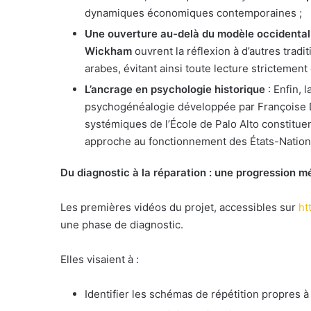
dynamiques économiques contemporaines ;
Une ouverture au-delà du modèle occidental
Wickham
ouvrent la réflexion à d’autres tradi
arabes, évitant ainsi toute lecture strictement 
L’ancrage en psychologie historique
: Enfin, 
psychogénéalogie développée par Françoise D
systémiques de l’École de Palo Alto constitue
approche au fonctionnement des États-Nation
Du diagnostic à la réparation : une progression 
Les premières vidéos du projet, accessibles sur
ht
une phase de diagnostic.
Elles visaient à :
Identifier les schémas de répétition propres à