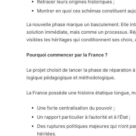
Retracer leurs origines historiques ;
Montrer en quoi ces schémas constituent aujo
La nouvelle phase marque un basculement. Elle in
solution immédiate, mais comme un processus. Répa
visibles les héritages qui conditionnent ses choix, af
Pourquoi commencer par la France ?
Le projet choisit de lancer la phase de réparation à
logique pédagogique et méthodologique.
La France possède une histoire étatique longue, m
Une forte centralisation du pouvoir ;
Un rapport particulier à l’autorité et à l’État ;
Des ruptures politiques majeures qui n’ont pa
héritées.