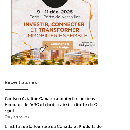
Recent Stories
Coulson Aviation Canada acquiert 10 anciens
Hercules de l’ARC et double ainsi sa flotte de C-
130H
il y a 9 heures
L’Institut de la fourrure du Canada et Produits de