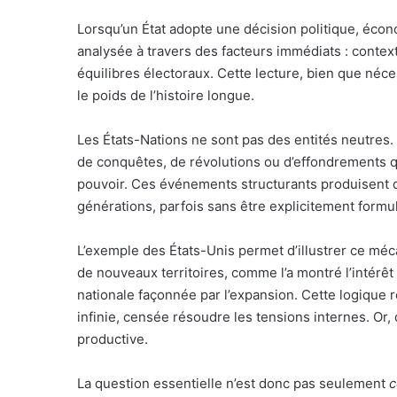
Lorsqu’un État adopte une décision politique, éco
analysée à travers des facteurs immédiats : context
équilibres électoraux. Cette lecture, bien que néce
le poids de l’histoire longue.
Les États-Nations ne sont pas des entités neutres. I
de conquêtes, de révolutions ou d’effondrements q
pouvoir. Ces événements structurants produisent des
générations, parfois sans être explicitement formu
L’exemple des États-Unis permet d’illustrer ce méc
de nouveaux territoires, comme l’a montré l’intérêt
nationale façonnée par l’expansion. Cette logique 
infinie, censée résoudre les tensions internes. Or,
productive.
La question essentielle n’est donc pas seulement
c