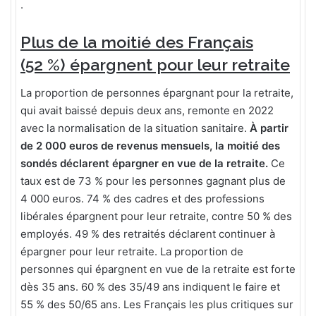
.
Plus de la moitié des Français
(52 %) épargnent pour leur retraite
La proportion de personnes épargnant pour la retraite,
qui avait baissé depuis deux ans, remonte en 2022
avec la normalisation de la situation sanitaire.
À partir
de 2 000 euros de revenus mensuels, la moitié des
sondés déclarent épargner en vue de la retraite.
Ce
taux est de 73 % pour les personnes gagnant plus de
4 000 euros. 74 % des cadres et des professions
libérales épargnent pour leur retraite, contre 50 % des
employés. 49 % des retraités déclarent continuer à
épargner pour leur retraite. La proportion de
personnes qui épargnent en vue de la retraite est forte
dès 35 ans. 60 % des 35/49 ans indiquent le faire et
55 % des 50/65 ans. Les Français les plus critiques sur