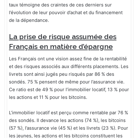
taux témoigne des craintes de ces derniers sur
l’évolution de leur pouvoir d’achat et du financement
de la dépendance.
La prise de risque assumée des
Français en matière d’épargne
Les Français ont une vision assez fine de la rentabilité
et des risques associés aux différents placements. Les
livrets sont ainsi jugés peu risqués par 86 % des
sondés. 75 % pensent de même pour l’assurance vie.
Ce ratio est de 49 % pour l’immobilier locatif, 13 % pour
les actions et 11 % pour les bitcoins.
L’immobilier locatif est perçu comme rentable par 76 %
des sondés. Il devance les actions (74 %), les bitcoins
(57 %), l’assurance vie (45 %) et les livrets (23 %). Pour
les jeunes, les actions et les bitcoins constituent les