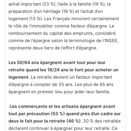
achat important (23 %), l’aide à la famille (16 %), la
préparation d’un héritage (16 %) et l’achat d’un
logement (13 %). Les Français minorent certainement
le rôle de l’immobilier comme facteur d’épargne. Le
remboursement du capital des emprunts, considéré
comme de l’épargne selon la terminologie de l’INSEE,
représente deux tiers de l’effort d’épargne.
Les 50/64 ans épargnent avant tout pour leur
retraite quand les 18/24 ans le font pour acheter un
logement.
La retraite devient un facteur important
d’épargne à compter de 35 ans. Les plus de 65 ans
épargnent en premier lieu pour aider leur famille.
Les commerçants et les artisans épargnent avant
tout par précaution (53 %) quand près d’un cadre sur
deux le fait pour la retraite (46 %)
. 30 % des retraités
déclarent continuer à épargner pour leur retraite. Ce