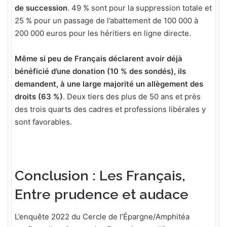
de succession
. 49 % sont pour la suppression totale et
25 % pour un passage de l’abattement de 100 000 à
200 000 euros pour les héritiers en ligne directe.
Même si peu de Français déclarent avoir déjà
bénéficié d’une donation (10 % des sondés), ils
demandent, à une large majorité un allègement des
droits (63 %)
. Deux tiers des plus de 50 ans et près
des trois quarts des cadres et professions libérales y
sont favorables.
Conclusion : Les Français,
Entre prudence et audace
L’enquête 2022 du Cercle de l’Épargne/Amphitéa