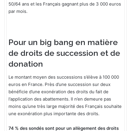
50/64 ans et les Français gagnant plus de 3 000 euros
par mois.
Pour un big bang en matière
de droits de succession et de
donation
Le montant moyen des successions s’élève à 100 000
euros en France. Près d’une succession sur deux
bénéficie d’une exonération des droits du fait de
l’application des abattements. Il n’en demeure pas
moins qu’une très large majorité des Français souhaite
une exonération plus importante des droits.
74 % des sondés sont pour un allègement des droits