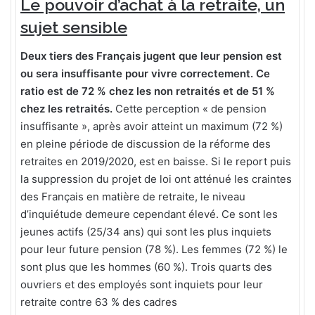
Le pouvoir d’achat à la retraite, un
sujet sensible
Deux tiers des Français jugent que leur pension est
ou sera insuffisante pour vivre correctement. Ce
ratio est de 72 % chez les non retraités et de 51 %
chez les retraités.
Cette perception « de pension
insuffisante », après avoir atteint un maximum (72 %)
en pleine période de discussion de la réforme des
retraites en 2019/2020, est en baisse. Si le report puis
la suppression du projet de loi ont atténué les craintes
des Français en matière de retraite, le niveau
d’inquiétude demeure cependant élevé. Ce sont les
jeunes actifs (25/34 ans) qui sont les plus inquiets
pour leur future pension (78 %). Les femmes (72 %) le
sont plus que les hommes (60 %). Trois quarts des
ouvriers et des employés sont inquiets pour leur
retraite contre 63 % des cadres