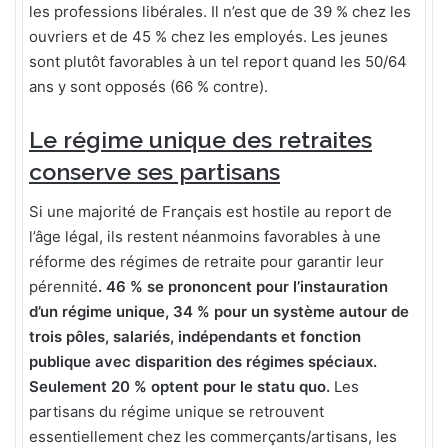
les professions libérales. Il n’est que de 39 % chez les
ouvriers et de 45 % chez les employés. Les jeunes
sont plutôt favorables à un tel report quand les 50/64
ans y sont opposés (66 % contre).
Le régime unique des retraites
conserve ses partisans
Si une majorité de Français est hostile au report de
l’âge légal, ils restent néanmoins favorables à une
réforme des régimes de retraite pour garantir leur
pérennité
. 46 % se prononcent pour l’instauration
d’un régime unique, 34 % pour un système autour de
trois pôles, salariés, indépendants et fonction
publique avec disparition des régimes spéciaux.
Seulement 20 % optent pour le statu quo.
Les
partisans du régime unique se retrouvent
essentiellement chez les commerçants/artisans, les