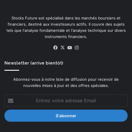
Stocks Future est spécialisé dans les marchés boursiers et
financiers, destiné aux investisseurs actifs. Il couvre des sujets
tels que l'analyse fondamentale et l'analyse technique sur divers
instruments financiers.
Facebook
X
YouTube
Instagram
Newsletter (arrive bientôt)
Abonnez-vous à notre liste de diffusion pour recevoir de
nouvelles mises à jour et des offres spéciales.
Entrez
votre
adresse
Email