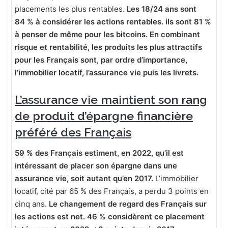
placements les plus rentables.
Les 18/24 ans sont
84 % à considérer les actions rentables. ils sont 81 %
à penser de même pour les bitcoins. En combinant
risque et rentabilité, les produits les plus attractifs
pour les Français sont, par ordre d’importance,
l’immobilier locatif, l’assurance vie puis les livrets.
L’assurance vie maintient son rang
de produit d’épargne financière
préféré des Français
59 % des Français estiment, en 2022, qu’il est
intéressant de placer son épargne dans une
assurance vie, soit autant qu’en 2017.
L’immobilier
locatif, cité par 65 % des Français, a perdu 3 points en
cinq ans.
Le changement de regard des Français sur
les actions est net. 46 % considèrent ce placement