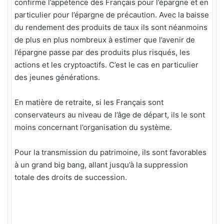
confirme l’appétence des Français pour l’épargne et en
particulier pour l’épargne de précaution. Avec la baisse
du rendement des produits de taux ils sont néanmoins
de plus en plus nombreux à estimer que l’avenir de
l’épargne passe par des produits plus risqués, les
actions et les cryptoactifs. C’est le cas en particulier
des jeunes générations.
En matière de retraite, si les Français sont
conservateurs au niveau de l’âge de départ, ils le sont
moins concernant l’organisation du système.
Pour la transmission du patrimoine, ils sont favorables
à un grand big bang, allant jusqu’à la suppression
totale des droits de succession.