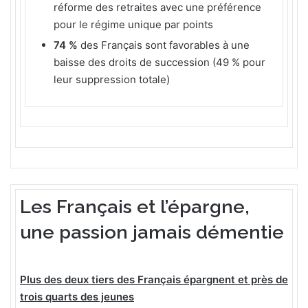
réforme des retraites avec une préférence
pour le régime unique par points
74 %
des Français sont favorables à une
baisse des droits de succession (49 % pour
leur suppression totale)
Les Français et l’épargne,
une passion jamais démentie
Plus des deux tiers des Français épargnent et près de
trois quarts des jeunes