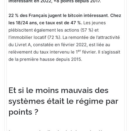
intéressant en 2022, +8 points depuis 2017.
22 % des Français jugent le bitcoin intéressant
.
Chez
les 18/24 ans, ce taux est de 47 %.
Les jeunes
plébiscitent également les actions (57 %) et
l’immobilier locatif (72 %). La remontée de l’attractivité
du Livret A, constatée en février 2022, est liée au
er
relèvement du taux intervenu le 1
février. Il s’agissait
de la première hausse depuis 2015.
Et si le moins mauvais des
systèmes était le régime par
points ?