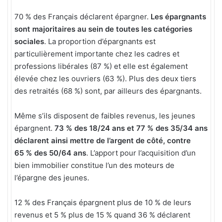
70 % des Français déclarent épargner.
Les épargnants
sont majoritaires au sein de toutes les catégories
sociales
. La proportion d’épargnants est
particulièrement importante chez les cadres et
professions libérales (87 %) et elle est également
élevée chez les ouvriers (63 %). Plus des deux tiers
des retraités (68 %) sont, par ailleurs des épargnants.
Même s’ils disposent de faibles revenus, les jeunes
épargnent.
73 % des 18/24 ans et 77 % des 35/34 ans
déclarent ainsi mettre de l’argent de côté, contre
65 % des 50/64 ans
. L’apport pour l’acquisition d’un
bien immobilier constitue l’un des moteurs de
l’épargne des jeunes.
12 % des Français épargnent plus de 10 % de leurs
revenus et 5 % plus de 15 % quand 36 % déclarent