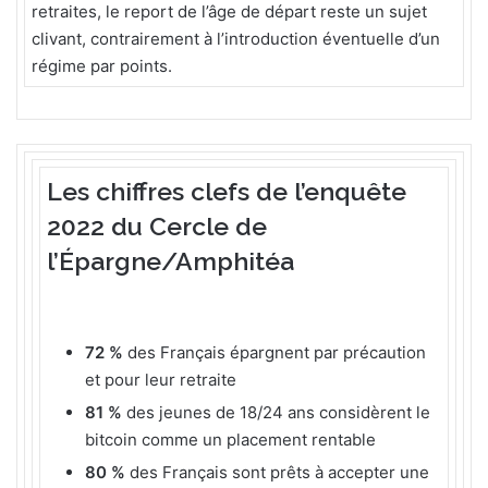
retraites, le report de l’âge de départ reste un sujet
clivant, contrairement à l’introduction éventuelle d’un
régime par points.
Les chiffres clefs de l’enquête
2022 du Cercle de
l’Épargne/Amphitéa
72 %
des Français épargnent par précaution
et pour leur retraite
81 %
des jeunes de 18/24 ans considèrent le
bitcoin comme un placement rentable
80 %
des Français sont prêts à accepter une