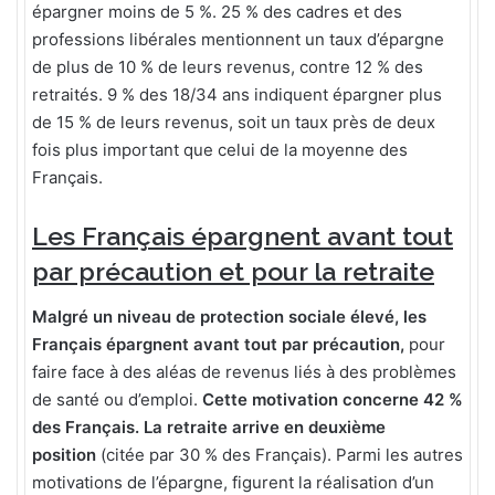
épargner moins de 5 %. 25 % des cadres et des
professions libérales mentionnent un taux d’épargne
de plus de 10 % de leurs revenus, contre 12 % des
retraités. 9 % des 18/34 ans indiquent épargner plus
de 15 % de leurs revenus, soit un taux près de deux
fois plus important que celui de la moyenne des
Français.
Les Français épargnent avant tout
par précaution et pour la retraite
Malgré un niveau de protection sociale élevé, les
Français épargnent avant tout par précaution,
pour
faire face à des aléas de revenus liés à des problèmes
de santé ou d’emploi.
Cette motivation concerne 42 %
des Français.
La retraite arrive
en deuxième
position
(citée par 30 % des Français). Parmi les autres
motivations de l’épargne, figurent la réalisation d’un