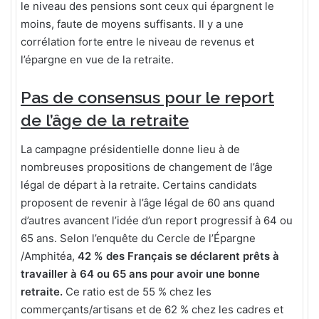
le niveau des pensions sont ceux qui épargnent le
moins, faute de moyens suffisants. Il y a une
corrélation forte entre le niveau de revenus et
l’épargne en vue de la retraite.
Pas de consensus pour le report
de l’âge de la retraite
La campagne présidentielle donne lieu à de
nombreuses propositions de changement de l’âge
légal de départ à la retraite. Certains candidats
proposent de revenir à l’âge légal de 60 ans quand
d’autres avancent l’idée d’un report progressif à 64 ou
65 ans. Selon l’enquête du Cercle de l’Épargne
/Amphitéa,
42 % des Français se déclarent prêts à
travailler à 64 ou 65 ans pour avoir une bonne
retraite.
Ce ratio est de 55 % chez les
commerçants/artisans et de 62 % chez les cadres et