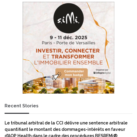
Recent Stories
Le tribunal arbitral de la CCI délivre une sentence arbitrale
quantifiant le montant des dommages-intérêts en faveur
d’AOP Health dans le cadre des procédures BESREMi®