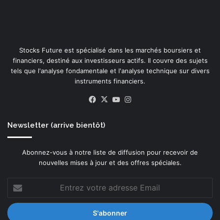
Stocks Future est spécialisé dans les marchés boursiers et
financiers, destiné aux investisseurs actifs. Il couvre des sujets
tels que l'analyse fondamentale et l'analyse technique sur divers
instruments financiers.
Facebook
X
YouTube
Instagram
Newsletter (arrive bientôt)
Abonnez-vous à notre liste de diffusion pour recevoir de
nouvelles mises à jour et des offres spéciales.
Entrez
votre
adresse
Email