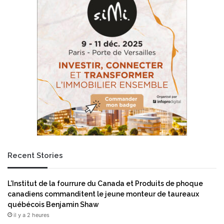
Recent Stories
L’Institut de la fourrure du Canada et Produits de phoque
canadiens commanditent le jeune monteur de taureaux
québécois Benjamin Shaw
il y a 2 heures