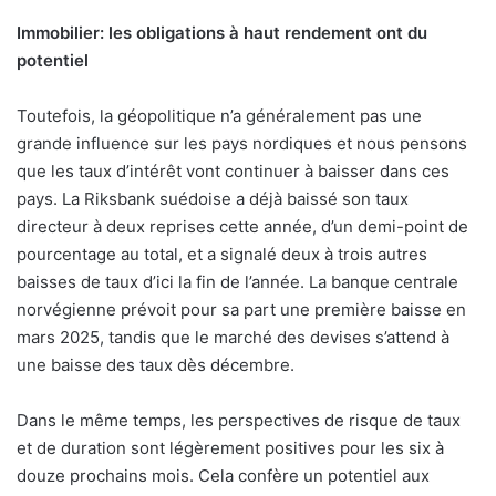
Immobilier: les obligations à haut rendement ont du
potentiel
Toutefois, la géopolitique n’a généralement pas une
grande influence sur les pays nordiques et nous pensons
que les taux d’intérêt vont continuer à baisser dans ces
pays. La Riksbank suédoise a déjà baissé son taux
directeur à deux reprises cette année, d’un demi-point de
pourcentage au total, et a signalé deux à trois autres
baisses de taux d’ici la fin de l’année. La banque centrale
norvégienne prévoit pour sa part une première baisse en
mars 2025, tandis que le marché des devises s’attend à
une baisse des taux dès décembre.
Dans le même temps, les perspectives de risque de taux
et de duration sont légèrement positives pour les six à
douze prochains mois. Cela confère un potentiel aux