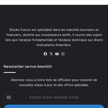
Stocks Future est spécialisé dans les marchés boursiers et
financiers, destiné aux investisseurs actifs. Il couvre des sujets
tels que l'analyse fondamentale et l'analyse technique sur divers
instruments financiers.
Facebook
X
YouTube
Instagram
Newsletter (arrive bientôt)
Abonnez-vous à notre liste de diffusion pour recevoir de
nouvelles mises à jour et des offres spéciales.
Entrez
votre
adresse