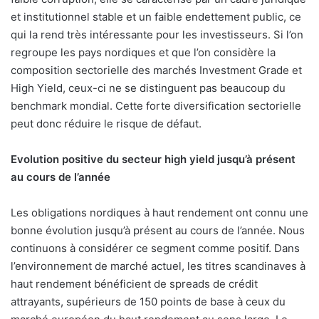
et institutionnel stable et un faible endettement public, ce
qui la rend très intéressante pour les investisseurs. Si l’on
regroupe les pays nordiques et que l’on considère la
composition sectorielle des marchés Investment Grade et
High Yield, ceux-ci ne se distinguent pas beaucoup du
benchmark mondial. Cette forte diversification sectorielle
peut donc réduire le risque de défaut.
Evolution positive du secteur high yield jusqu’à présent
au cours de l’année
Les obligations nordiques à haut rendement ont connu une
bonne évolution jusqu’à présent au cours de l’année. Nous
continuons à considérer ce segment comme positif. Dans
l’environnement de marché actuel, les titres scandinaves à
haut rendement bénéficient de spreads de crédit
attrayants, supérieurs de 150 points de base à ceux du