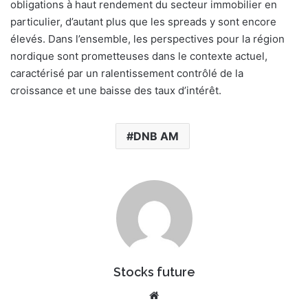
obligations à haut rendement du secteur immobilier en
particulier, d’autant plus que les spreads y sont encore
élevés. Dans l’ensemble, les perspectives pour la région
nordique sont prometteuses dans le contexte actuel,
caractérisé par un ralentissement contrôlé de la
croissance et une baisse des taux d’intérêt.
DNB AM
Stocks future
Website