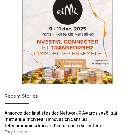
Recent Stories
Annonce des finalistes des Network X Awards 2026, qui
mettent à l’honneur l’innovation dans les
télécommunications et l’excellence du secteur
il y a 1 heure