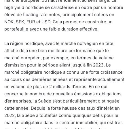
marché européen du haut rendement au sens large. Le
high yield nordique se caractérise en outre par un nombre
élevé de floating rate notes, principalement cotées en
NOK, SEK, EUR et USD. Cela permet de construire un
portefeuille avec une faible duration effective.
La région nordique, avec le marché norvégien en tête,
affiche déjà une bien meilleure performance que le
marché européen, par exemple, en termes de volume
d’émission pour la période allant jusqu’à fin 2023. Le
marché obligataire nordique a connu une forte croissance
au cours des dernières années et représente actuellement
un volume de plus de 2 milliards d’euros. En ce qui
concerne le nombre de nouvelles émissions d’obligations
d’entreprises, la Suède s’est particulièrement distinguée
cette année. Depuis la forte hausse des taux d’intérêt en
2022, la Suède a toutefois connu quelques défis pour le
marché obligataire dans le secteur immobilier, qui est très