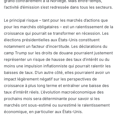
grand contrairement à la Norvège. Mais entre-temps,
l’activité d’émission s’est redressée dans tous les secteurs.
Le principal risque – tant pour les marchés d’actions que
pour les marchés obligataires – est un ralentissement de la
croissance qui pourrait se transformer en récession. Les
élections présidentielles aux États-Unis constituent
notamment un facteur d’incertitude. Les déclarations du
camp Trump sur les droits de douane pourraient justement
représenter un risque de hausse des taux d’intérêt ou du
moins une impulsion inflationniste qui pourrait ralentir les
baisses de taux. D’un autre côté, elles pourraient avoir un
impact légèrement négatif sur les perspectives de
croissance à plus long terme et entraîner une baisse des
taux d’intérêt réels. L’évolution macroéconomique des
prochains mois sera déterminante pour savoir si les
marchés ont sous-estimé ou surestimé le ralentissement
économique, en particulier aux États-Unis.