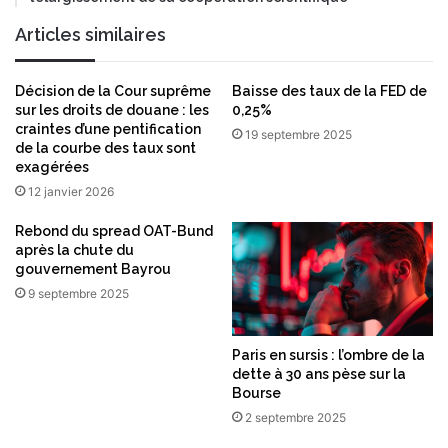
Articles similaires
Décision de la Cour suprême
Baisse des taux de la FED de
sur les droits de douane : les
0,25%
craintes d’une pentification
19 septembre 2025
de la courbe des taux sont
exagérées
12 janvier 2026
Rebond du spread OAT-Bund
après la chute du
gouvernement Bayrou
9 septembre 2025
Paris en sursis : l’ombre de la
dette à 30 ans pèse sur la
Bourse
2 septembre 2025