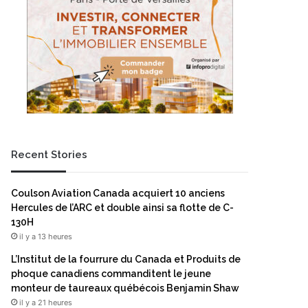
Recent Stories
Coulson Aviation Canada acquiert 10 anciens
Hercules de l’ARC et double ainsi sa flotte de C-
130H
il y a 13 heures
L’Institut de la fourrure du Canada et Produits de
phoque canadiens commanditent le jeune
monteur de taureaux québécois Benjamin Shaw
il y a 21 heures